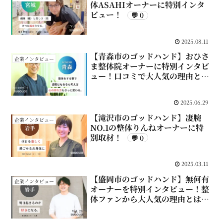
体ASAHIオーナーに特別インタ
ビュー！
💬 0
2025.08.11
【青森市のゴッドハンド】おひさ
企業インタビュー
ま整体院オーナーに特別インタビ
ュー！口コミで大人気の理由と
は？
💬 0
2025.06.29
【滝沢市のゴッドハンド】凄腕
企業インタビュー
NO.1の整体りんねオーナーに特
別取材！
💬 0
2025.03.11
【盛岡市のゴッドハンド】無何有
企業インタビュー
オーナーを特別インタビュー！整
体ファンから大人気の理由とは？
💬 0