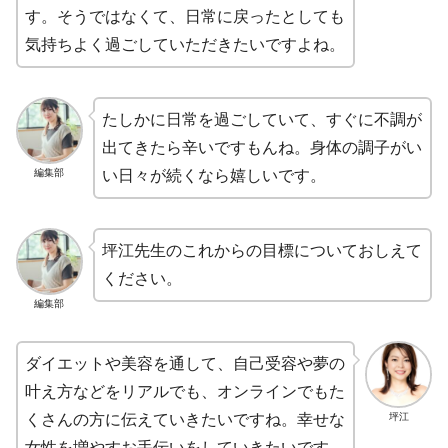
す。そうではなくて、日常に戻ったとしても
気持ちよく過ごしていただきたいですよね。
たしかに日常を過ごしていて、すぐに不調が
出てきたら辛いですもんね。身体の調子がい
編集部
い日々が続くなら嬉しいです。
坪江先生のこれからの目標についておしえて
ください。
編集部
ダイエットや美容を通して、自己受容や夢の
叶え方などをリアルでも、オンラインでもた
坪江
くさんの方に伝えていきたいですね。幸せな
女性を増やすお手伝いをしていきたいです。