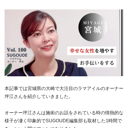
本記事では宮城県の大崎で大注目のラマアイルのオーナー
坪江さんを紹介していきました。
オーナー坪江さんは施術のお話をされている時の情熱的な
様子が凄く印象的でSUGOUDE編集部も取材した1時間で