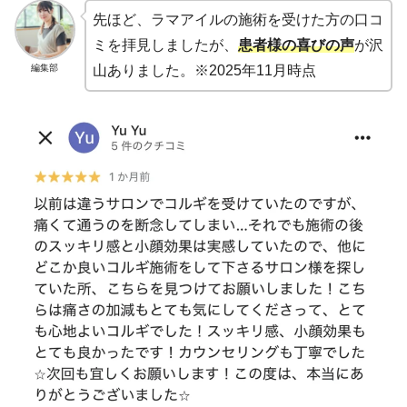
先ほど、ラマアイルの施術を受けた方の口コ
ミを拝見しましたが、
患者様の喜びの声
が沢
編集部
山ありました。※2025年11月時点