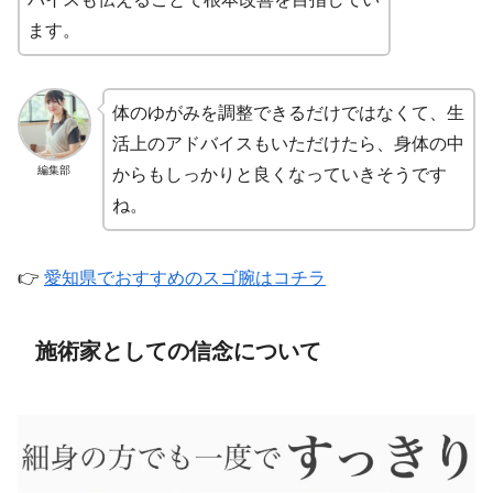
ます。
体のゆがみを調整できるだけではなくて、生
活上のアドバイスもいただけたら、身体の中
編集部
からもしっかりと良くなっていきそうです
ね。
👉
愛知県でおすすめのスゴ腕はコチラ
施術家としての信念について