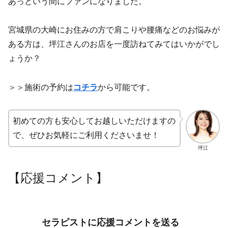
あっという間にファンになりました。
宮城県の大崎にお住みの方で肩こりや腰痛などのお悩みが
ある方は、坪江さんのお店を一度訪ねてみてはいかがでし
ょうか？
＞＞施術の予約は
コチラ
から可能です。
初めての方も安心してお越しいただけますの
で、ぜひお気軽にご利用くださいませ！
坪江
【応援コメント】
セラピストに応援コメントを送る