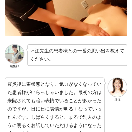
坪江先生の患者様との一番の思い出を教えて
ください。
編集部
震災後に鬱状態となり、気力がなくなってい
た患者様がいらっしゃいました。最初の方は
坪江
来院されても暗い表情でいることが多かった
のですが、日に日に表情が明るくなっていっ
たんです。しばらくすると、まるで別人のよ
うに明るくお話していただけるようになった