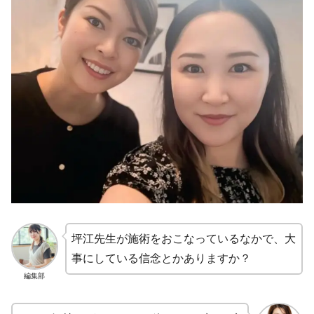
坪江先生が施術をおこなっているなかで、大
事にしている信念とかありますか？
編集部