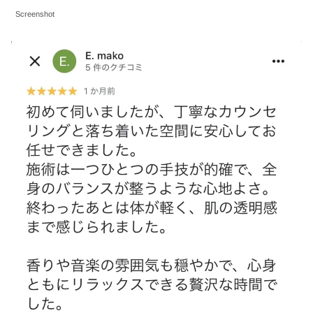
Screenshot