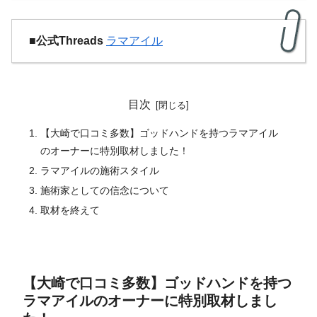
■
公式Threads
ラマアイル
目次
【大崎で口コミ多数】ゴッドハンドを持つラマアイル
のオーナーに特別取材しました！
ラマアイルの施術スタイル
施術家としての信念について
取材を終えて
【大崎で口コミ多数】ゴッドハンドを持つ
ラマアイルのオーナーに特別取材しまし