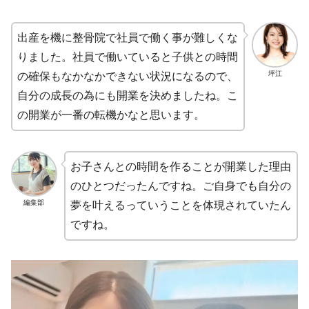
出産を機に整骨院で社員で働く事が難しくな
りました。社員で働いていると子供との時間
坪江
の確保もなかなかできない状況になるので、
自分の成長の為にも開業を決めましたね。こ
の開業が一番の転機かなと思います。
お子さんとの時間を作ることが開業した理由
のひとつだったんですね。ご自身でも自分の
編集部
夢を叶えるっていうことを体現されていたん
ですね。