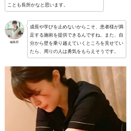
ことも長所かなと思います。
成長や学びを止めないからこそ、患者様が満
足する施術を提供できるんですね。また、自
編集部
分から壁を乗り越えていくところを見せてい
たら、周りの人は勇気をもらえそうです。