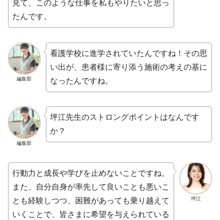
見て、このような仕事を私もやりたいと思っ
たんです。
看護学校に進学されていたんですね！その思
い出が、患者様に寄り添う施術の考えの基に
編集部
なったんですね。
坪江先生のストロングポイントはなんです
か？
編集部
行動力と成長や学びを止めないことですね。
また、自分自身が率先して良いことも悪いこ
坪江
とも経験しつつ、困難があっても乗り越えて
いくことで、皆さまに希望を与えられている