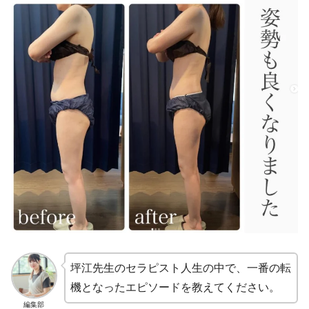
坪江先生のセラピスト人生の中で、一番の転
機となったエピソードを教えてください。
編集部