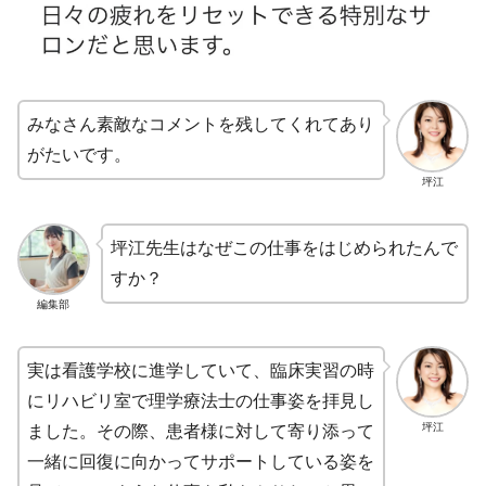
みなさん素敵なコメントを残してくれてあり
がたいです。
坪江
坪江先生はなぜこの仕事をはじめられたんで
すか？
編集部
実は看護学校に進学していて、臨床実習の時
にリハビリ室で理学療法士の仕事姿を拝見し
坪江
ました。その際、患者様に対して寄り添って
一緒に回復に向かってサポートしている姿を