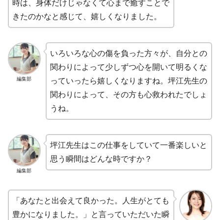
時は、身体だけじゃなくて心まで癒すことで
きたのかなと感じて、嬉しくなりました。
いろいろな心の傷を負った方々が、自分との
関わりによって少しずつ心を開いて明るくな
編集部
っていったら嬉しくなりますね。坪江先生の
関わりによって、その方も心救われたでしょ
うね。
坪江先生はこの仕事をしていて一番楽しいと
思う瞬間はどんな時ですか？
編集部
「あなたと出会えて良かった。人生がとても
豊かになりました。」と言っていただいた瞬