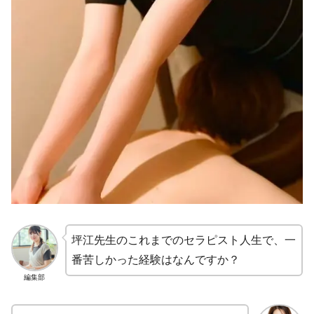
坪江先生のこれまでのセラピスト人生で、一
番苦しかった経験はなんですか？
編集部