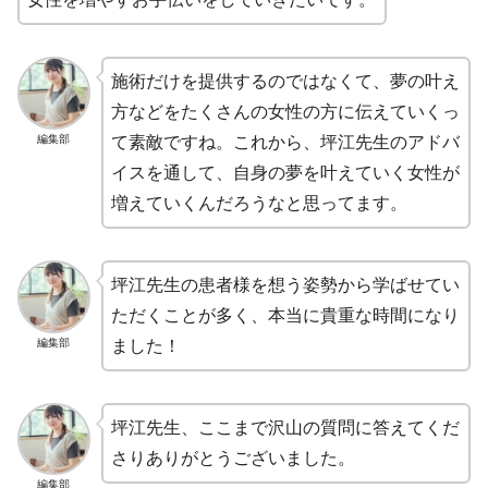
施術だけを提供するのではなくて、夢の叶え
方などをたくさんの女性の方に伝えていくっ
編集部
て素敵ですね。これから、坪江先生のアドバ
イスを通して、自身の夢を叶えていく女性が
増えていくんだろうなと思ってます。
坪江先生の患者様を想う姿勢から学ばせてい
ただくことが多く、本当に貴重な時間になり
編集部
ました！
坪江先生、ここまで沢山の質問に答えてくだ
さりありがとうございました。
編集部