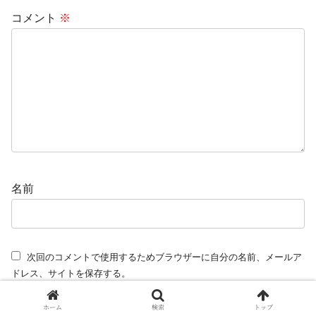
コメント
※
名前
次回のコメントで使用するためブラウザーに自分の名前、メールア
ドレス、サイトを保存する。
ホーム
検索
トップ