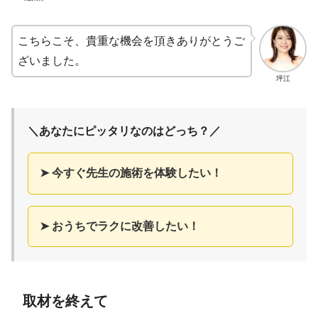
こちらこそ、貴重な機会を頂きありがとうご
ざいました。
坪江
＼あなたにピッタリなのはどっち？／
➤ 今すぐ先生の施術を体験したい！
➤ おうちでラクに改善したい！
取材を終えて