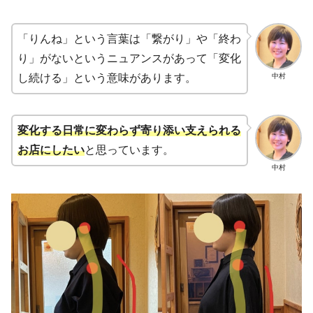
「りんね」という言葉は「繋がり」や「終わ
り」がないというニュアンスがあって「変化
中村
し続ける」という意味があります。
変化する日常に変わらず寄り添い支えられる
お店にしたい
と思っています。
中村