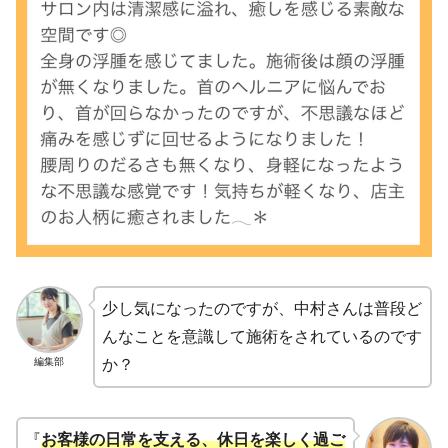
少し気になったのですが、中村さんは普段ど
んなことを意識して施術をされているのです
編集部
か？
『
お客様の日常を支える、休日を楽しく過ご