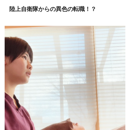
陸上自衛隊からの異色の転職！？