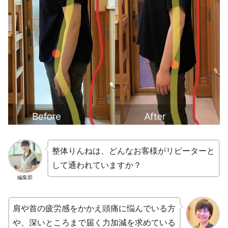
整体りんねは、どんなお客様がリピーターと
して通われていますか？
編集部
肩や首の疲労感をかかえ頭痛に悩んでいる方
や、深いところまで届く力加減を求めている