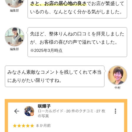
さと、お店の居心地の良さ
でお店が繁盛して
編集部
いるのも、なんとなく分かる気がしました。
先ほど、整体りんねの口コミを拝見しました
が、お客様の喜びの声で溢れていました。
編集部
※2025年3月時点
みなさん素敵なコメントを残してくれて本当
にありがたい限りですね。
中村