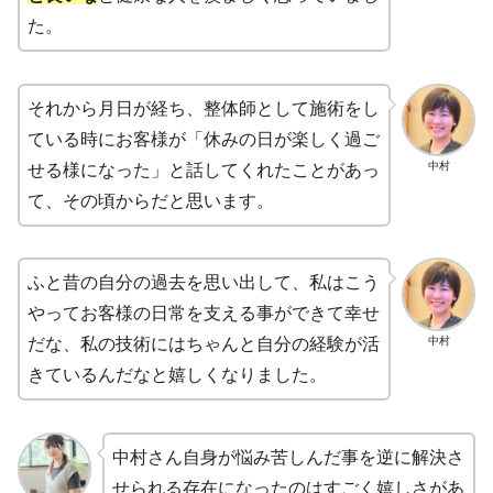
た。
それから月日が経ち、整体師として施術をし
ている時にお客様が「休みの日が楽しく過ご
中村
せる様になった」と話してくれたことがあっ
て、その頃からだと思います。
ふと昔の自分の過去を思い出して、私はこう
やってお客様の日常を支える事ができて幸せ
中村
だな、私の技術にはちゃんと自分の経験が活
きているんだなと嬉しくなりました。
中村さん自身が悩み苦しんだ事を逆に解決さ
せられる存在になったのはすごく嬉しさがあ