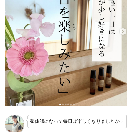
整体師になって毎日は楽しくなりましたか？