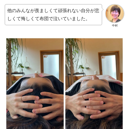
他のみんなが羨ましくて頑張れない自分が悲
しくて悔しくて布団で泣いていました。
中村