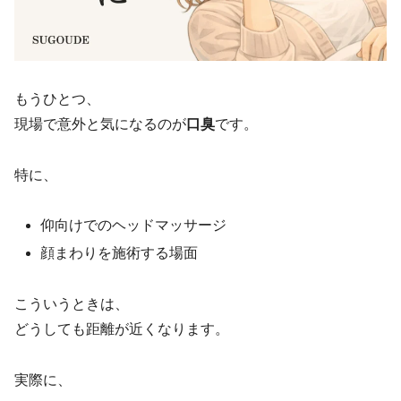
もうひとつ、
現場で意外と気になるのが
口臭
です。
特に、
仰向けでのヘッドマッサージ
顔まわりを施術する場面
こういうときは、
どうしても距離が近くなります。
実際に、