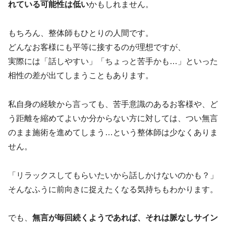
れている可能性は低い
かもしれません。
もちろん、整体師もひとりの人間です。
どんなお客様にも平等に接するのが理想ですが、
実際には「話しやすい」「ちょっと苦手かも…」といった
相性の差が出てしまうこともあります。
私自身の経験から言っても、苦手意識のあるお客様や、ど
う距離を縮めてよいか分からない方に対しては、つい無言
のまま施術を進めてしまう…という整体師は少なくありま
せん。
「リラックスしてもらいたいから話しかけないのかも？」
そんなふうに前向きに捉えたくなる気持ちもわかります。
でも、
無言が毎回続くようであれば、それは脈なしサイン