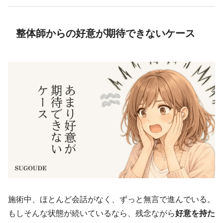
整体師からの好意が期待できないケース
施術中、ほとんど会話がなく、ずっと無言で進んでいる。
もしそんな状態が続いているなら、残念ながら
好意を持た