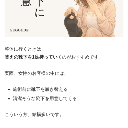
整体に行くときは、
替えの靴下を1足持っていく
のがおすすめです。
実際、女性のお客様の中には、
施術前に靴下を履き替える
清潔そうな靴下を用意してくる
こういう方、結構多いです。