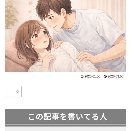
2026.01.08
2026.03.08
0