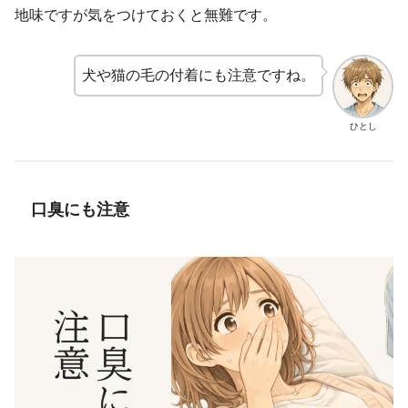
地味ですが気をつけておくと無難です。
犬や猫の毛の付着にも注意ですね。
ひとし
口臭にも注意