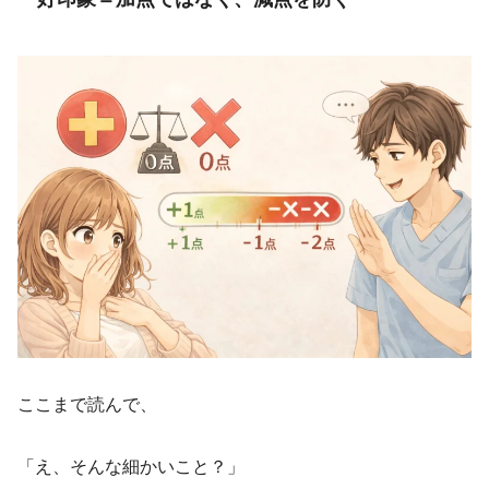
ここまで読んで、
「え、そんな細かいこと？」