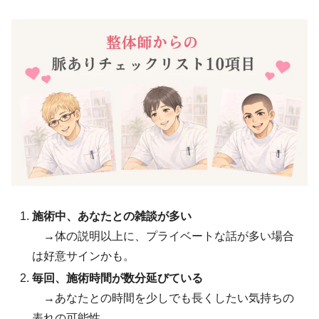
施術中、あなたとの雑談が多い
→体の説明以上に、プライベートな話が多い場合
は好意サインかも。
毎回、施術時間が数分延びている
→あなたとの時間を少しでも長くしたい気持ちの
表れの可能性。