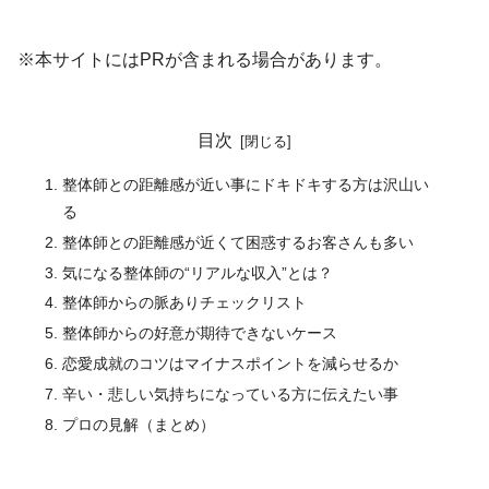
いるだけ という場合も少なくありません。
※本サイトにはPRが含まれる場合があります。
目次
整体師との距離感が近い事にドキドキする方は沢山い
る
整体師との距離感が近くて困惑するお客さんも多い
気になる整体師の“リアルな収入”とは？
整体師からの脈ありチェックリスト
整体師からの好意が期待できないケース
恋愛成就のコツはマイナスポイントを減らせるか
辛い・悲しい気持ちになっている方に伝えたい事
プロの見解（まとめ）