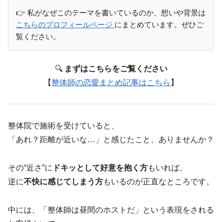
👉 私がなぜこのテーマを書いているのか、想いや背景は
こちらのプロフィールページ
にまとめています。ぜひご
覧ください。
🔍
まずはこちらをご覧ください
【
整体師の恋愛まとめ記事はこちら
】
整体院で施術を受けていると、
「あれ？距離が近いな…」と感じたこと、ありませんか？
その“近さ”に
ドキッとして好意を抱く方
もいれば、
逆に
不快に感じてしまう方
もいるのが正直なところです。
中には、「整体師は昼間のホストだ」という表現をされる