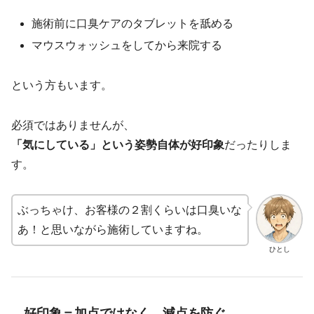
施術前に口臭ケアのタブレットを舐める
マウスウォッシュをしてから来院する
という方もいます。
必須ではありませんが、
「気にしている」という姿勢自体が好印象
だったりしま
す。
ぶっちゃけ、お客様の２割くらいは口臭いな
あ！と思いながら施術していますね。
ひとし
好印象＝加点ではなく、減点を防ぐ