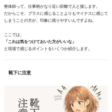
整体師って、仕事柄かなり近い距離で人と接します。
だからこそ、プラスに感じることよりもマイナスに感じて
しまうことの方が、印象に残りやすいんですよね。
ここでは、
「これは気をつけておいた方がいいな」
と現場で感じるポイントをいくつか紹介します。
靴下に注意