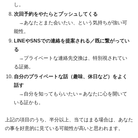
し。
次回予約をやたらとプッシュしてくる
→あなたとまた会いたい、という気持ちが強い可
能性。
LINEやSNSでの連絡を提案される／既に繋がってい
る
→プライベートな連絡先交換は、特別視されてい
る証拠。
自分のプライベートな話（趣味、休日など）をよく
話す
→自分を知ってもらいたい＝あなたに心を開いて
いる証かも。
上記の項目のうち、半分以上、当てはまる場合は、あなた
の事を好意的に見ている可能性が高いと思われます。