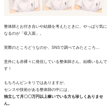
整体師とお付き合いや結婚を考えたときに、やっぱり気に
なるのが「収入面」。
実際のところどうなのか、SNSで調べてみたところ…
意外にも赤裸々に発信している整体師さん、結構いるんで
す！
もちろんピンキリではありますが、
センスや技術がある整体師の中には、
独立して月〇〇万円以上稼いでいる方も珍しくありませ
ん。