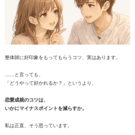
整体師に好印象をもってもらうコツ、実はあります。
……と言っても、
「どうやって好かれるか？」というより、
恋愛成就のコツは、
いかにマイナスポイントを減らすか。
私は正直、そう思っています。