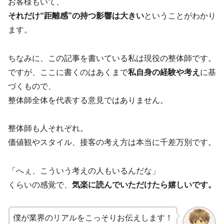
お客様もいて、
それだけ“距離感”の持つ影響は大きい
ということがわかり
ます。
ちなみに、この記事を書いている私は現役の整体師です。
ですが、ここに書くのはあくまで
私自身の経験や考え
に基
づくもので、
整体師全体を代表する意見ではありません。
整体師も人それぞれ。
価値観やスタイル、接客の考え方は本当に千差万別です。
「へぇ、こういう考えの人もいるんだな」
くらいの感覚で、
気楽に読んでいただけたら嬉しいです。
僕が業界のリアルをこっそりお伝えします！