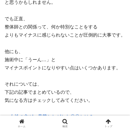
と思うかもしれません。
でも正直、
整体師との関係って、何か特別なことをする
よりもマイナスに感じられないことが圧倒的に大事です。
他にも、
施術中に「うーん…」と
マイナスポイントになりやすい点はいくつかあります。
それについては、
下記の記事でまとめているので、
気になる方はチェックしてみてください。
>>
女性の方が、見落としがちな〇〇とは？
ホーム
検索
トップ