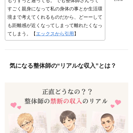
もうずっと通ってる。 でも整体師さんって
すごく親身になって私の身体の事とか生活環
境まで考えてくれるものだから、どーーして
も距離感が近くなってしまって離れたくなっ
てしまう。【
エックスから引用
】
気になる整体師の“リアルな収入”とは？