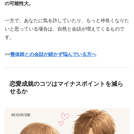
の可能性大。
一方で、あなたに気を許していたり、もっと仲良くなりた
いと思っている場合は、自然と会話が増えてくるもので
す。
>>
整体師との会話が続かず悩んでいる方へ
恋愛成就のコツはマイナスポイントを減ら
せるか