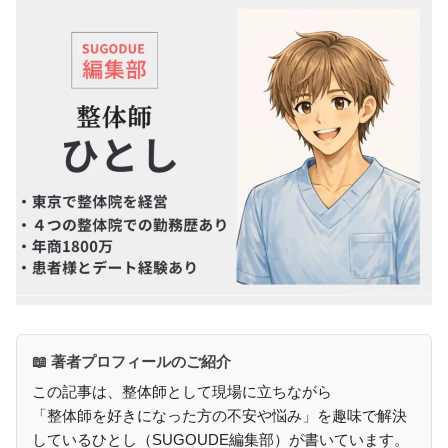
📖 著者プロフィールのご紹介
この記事は、整体師として現場に立ちながら
「整体師を好きになった方の不安や悩み」を趣味で解決
しているひとし（SUGOUDE編集部）が書いています。