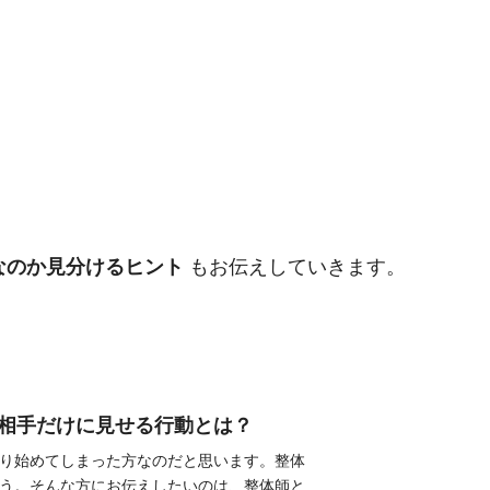
なのか見分けるヒント
もお伝えしていきます。
相手だけに見せる行動とは？
り始めてしまった方なのだと思います。整体
う。そんな方にお伝えしたいのは、整体師と