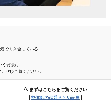
本気で向き合っている
。
いや背景は
す。ぜひご覧ください。
🔍
まずはこちらをご覧ください
【
整体師の恋愛まとめ記事
】