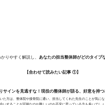
わかりやすく解説し、
あなたの担当整体師がどのタイプ
【合わせて読みたい記事 ①】
りサインを見逃すな！現役の整体師が語る、好意を持つ
いた方は、整体院や接骨院に通い、担当してくれた先生のことが気にな
合いすることが可能なのか難しいのか不安に思っている方も多いでしょ