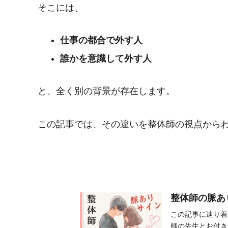
そこには、
仕事の都合で外す人
誰かを意識して外す人
と、全く別の背景が存在します。
この記事では、その違いを整体師の視点から
整体師の脈あ
この記事に辿り着
師の先生とお付き