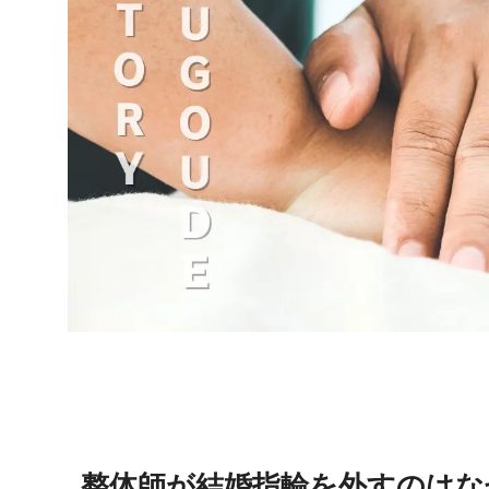
整体師が結婚指輪を外すのはな