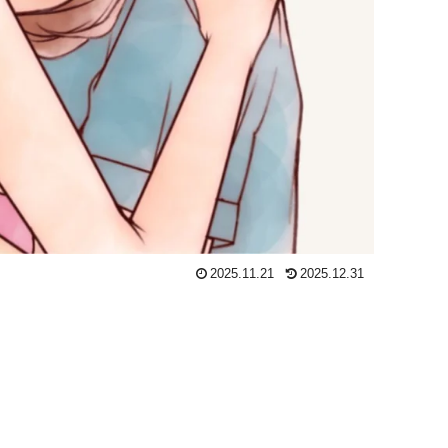
2025.11.21
2025.12.31