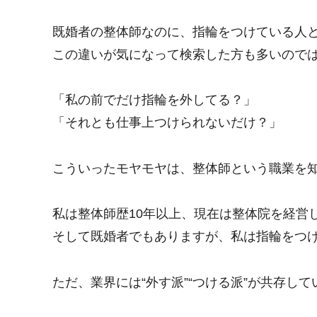
既婚者の整体師なのに、指輪をつけている人
この違いが気になって検索した方も多いので
「私の前でだけ指輪を外してる？」
「それとも仕事上つけられないだけ？」
こういったモヤモヤは、整体師という職業を
私は整体師歴10年以上、現在は整体院を経営
そして既婚者でもありますが、私は指輪をつ
ただ、業界には“外す派”“つける派”が共存して