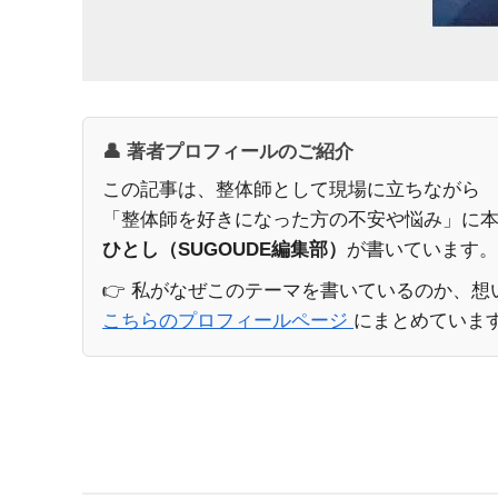
👤 著者プロフィールのご紹介
この記事は、整体師として現場に立ちながら
「整体師を好きになった方の不安や悩み」に
ひとし（SUGOUDE編集部）
が書いています
👉 私がなぜこのテーマを書いているのか、想
こちらのプロフィールページ
にまとめていま