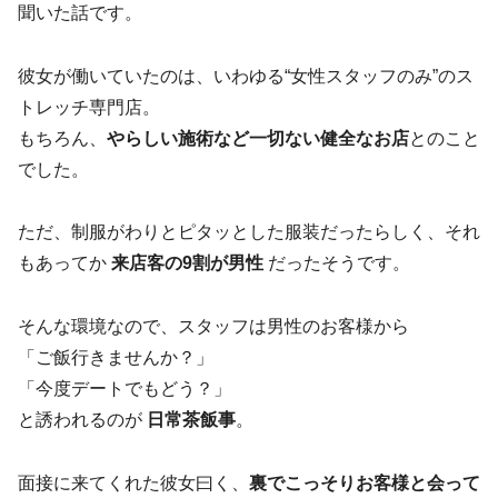
聞いた話です。
彼女が働いていたのは、いわゆる“女性スタッフのみ”のス
トレッチ専門店。
もちろん、
やらしい施術など一切ない健全なお店
とのこと
でした。
ただ、制服がわりとピタッとした服装だったらしく、それ
もあってか
来店客の9割が男性
だったそうです。
そんな環境なので、スタッフは男性のお客様から
「ご飯行きませんか？」
「今度デートでもどう？」
と誘われるのが
日常茶飯事
。
面接に来てくれた彼女曰く、
裏でこっそりお客様と会って