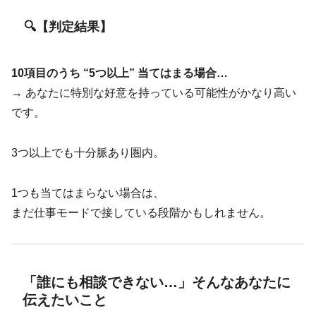
🔍【判定結果】
10項目のうち “5つ以上” 当てはまる場合…
→ あなたに特別な好意を持っている可能性がかなり高い
です。
3つ以上でも十分脈あり圏内。
1つも当てはまらない場合は、
まだ仕事モードで接している段階かもしれません。
「誰にも相談できない…」そんなあなたに
伝えたいこと