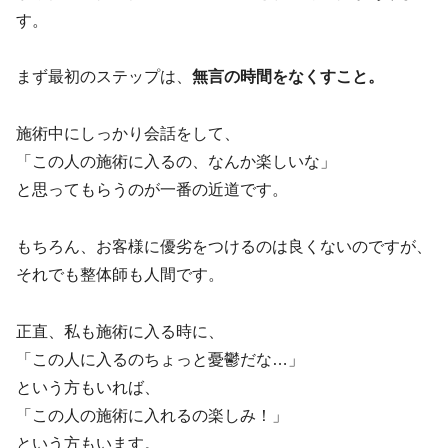
す。
まず最初のステップは、
無言の時間をなくすこと。
施術中にしっかり会話をして、
「この人の施術に入るの、なんか楽しいな」
と思ってもらうのが一番の近道です。
もちろん、お客様に優劣をつけるのは良くないのですが、
それでも整体師も人間です。
正直、私も施術に入る時に、
「この人に入るのちょっと憂鬱だな…」
という方もいれば、
「この人の施術に入れるの楽しみ！」
という方もいます。