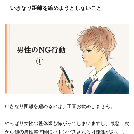
いきなり距離を縮めようとしないこと
いきなり距離を縮めるのは、正直お勧めしません。
やっぱり女性の整体師も怖がってしまいますし、最悪、次
から他の男性整体師にバトンパスされる可能性がありま