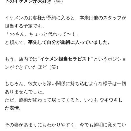
下のイケメンが大好き
（笑）
イケメンのお客様が予約に入ると、本来は他のスタッフが
担当する予定でも、
「○○さん、ちょっと代わって〜！」
と頼んで、
率先して自分が施術に入っていました。
もう、店内では
“イケメン担当セラピスト”
というポジショ
ンができていたほど（笑）
もちろん、彼女から深い関係に持ち込むような様子は一切
ありませんでした。
ただ、施術が終わって戻ってくると、いつも
ウキウキし
た表情
。
その姿があまりにもわかりやすく、今でも鮮明に覚えてい