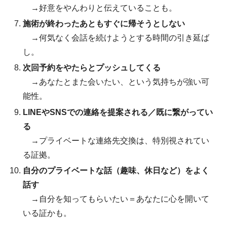
→好意をやんわりと伝えていることも。
施術が終わったあともすぐに帰そうとしない
→何気なく会話を続けようとする時間の引き延ば
し。
次回予約をやたらとプッシュしてくる
→あなたとまた会いたい、という気持ちが強い可
能性。
LINEやSNSでの連絡を提案される／既に繋がってい
る
→プライベートな連絡先交換は、特別視されてい
る証拠。
自分のプライベートな話（趣味、休日など）をよく
話す
→自分を知ってもらいたい＝あなたに心を開いて
いる証かも。