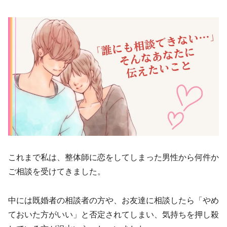
これまで私は、整体師に恋をしてしまった男性から何件か
ご相談を受けてきました。
中には既婚者の相談者の方や、お友達に相談したら「やめ
ておいた方がいい」と否定されてしまい、気持ちを押し殺