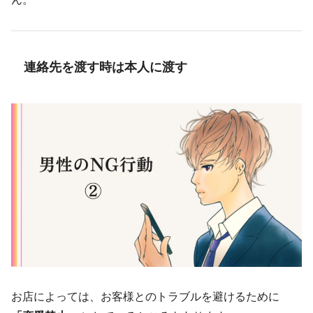
連絡先を渡す時は本人に渡す
お店によっては、お客様とのトラブルを避けるために