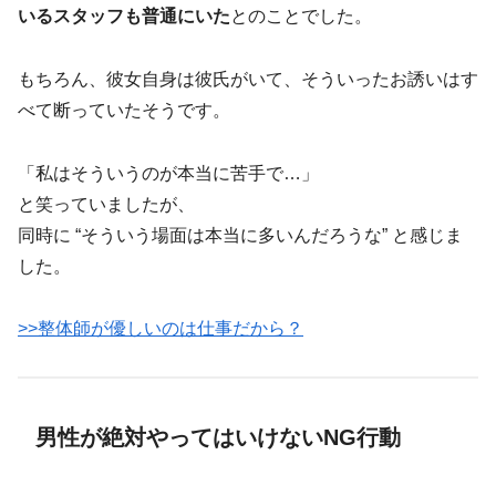
いるスタッフも普通にいた
とのことでした。
もちろん、彼女自身は彼氏がいて、そういったお誘いはす
べて断っていたそうです。
「私はそういうのが本当に苦手で…」
と笑っていましたが、
同時に “そういう場面は本当に多いんだろうな” と感じま
した。
>>整体師が優しいのは仕事だから？
男性が絶対やってはいけないNG行動