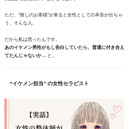
ただ、“推しのお客様”が来ると女性としての本音が出ちゃ
う、そんな人。
だから私は思ったんです。
あのイケメン男性がもし告白していたら、普通に付き合え
てたんじゃないか…
と。
“イケメン担当” の女性セラピスト