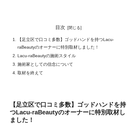
目次
【足立区で口コミ多数】ゴッドハンドを持つLacu-
raBeautyのオーナーに特別取材しました！
Lacu-raBeautyの施術スタイル
施術家としての信念について
取材を終えて
【足立区で口コミ多数】ゴッドハンドを持
つLacu-raBeautyのオーナーに特別取材し
ました！