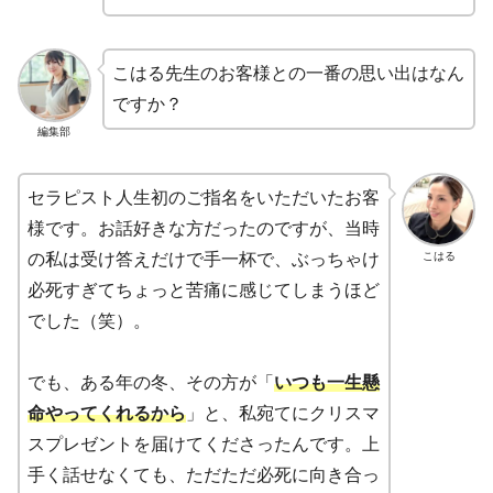
こはる先生のお客様との一番の思い出はなん
ですか？
編集部
セラピスト人生初のご指名をいただいたお客
様です。お話好きな方だったのですが、当時
こはる
の私は受け答えだけで手一杯で、ぶっちゃけ
必死すぎてちょっと苦痛に感じてしまうほど
でした（笑）。
でも、ある年の冬、その方が「
いつも一生懸
命やってくれるから
」と、私宛てにクリスマ
スプレゼントを届けてくださったんです。上
手く話せなくても、ただただ必死に向き合っ