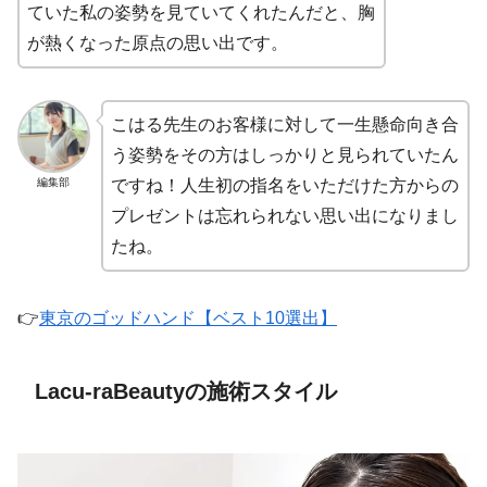
ていた私の姿勢を見ていてくれたんだと、胸
が熱くなった原点の思い出です。
こはる先生のお客様に対して一生懸命向き合
う姿勢をその方はしっかりと見られていたん
編集部
ですね！人生初の指名をいただけた方からの
プレゼントは忘れられない思い出になりまし
たね。
👉
東京のゴッドハンド【ベスト10選出】
Lacu-raBeautyの施術スタイル