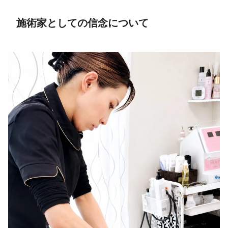
施術家としての信念について