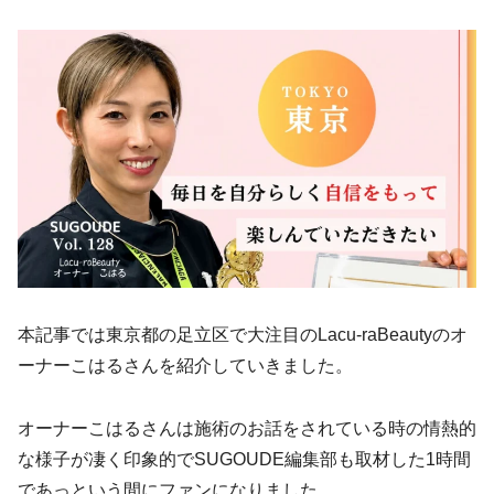
本記事では東京都の足立区で大注目のLacu-raBeautyのオ
ーナーこはるさんを紹介していきました。
オーナーこはるさんは施術のお話をされている時の情熱的
な様子が凄く印象的でSUGOUDE編集部も取材した1時間
であっという間にファンになりました。