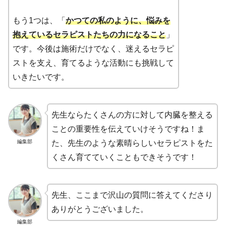
もう1つは、「
かつての私のように、悩みを
抱えているセラピストたちの力になること
」
です。今後は施術だけでなく、迷えるセラピ
ストを支え、育てるような活動にも挑戦して
いきたいです。
先生ならたくさんの方に対して内臓を整える
ことの重要性を伝えていけそうですね！ま
編集部
た、先生のような素晴らしいセラピストをた
くさん育てていくこともできそうです！
先生、ここまで沢山の質問に答えてくださり
ありがとうございました。
編集部