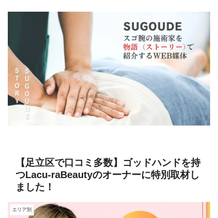
【足立区で口コミ多数】ゴッドハンドを持
つLacu-raBeautyのオーナーに特別取材し
ました！
エリア別