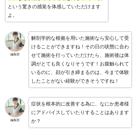
という驚きの感覚を体感していただけます
よ。
解剖学的な根拠を用いた施術なら安心して受
けることができますね！その日の状態に合わ
編集部
せて施術を行っていただけたら、施術後は体
調がとても良くなりそうです！お腹触られて
いるのに、顔が引き締まるのは、今まで体験
したことがない経験ができそうですね！
症状を根本的に改善する為に、なにか患者様
にアドバイスしていたりすることはあります
編集部
か？