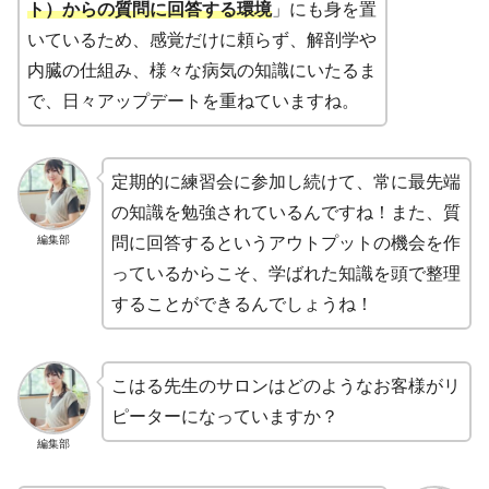
ト）からの質問に回答する環境
」にも身を置
いているため、感覚だけに頼らず、解剖学や
内臓の仕組み、様々な病気の知識にいたるま
で、日々アップデートを重ねていますね。
定期的に練習会に参加し続けて、常に最先端
の知識を勉強されているんですね！また、質
編集部
問に回答するというアウトプットの機会を作
っているからこそ、学ばれた知識を頭で整理
することができるんでしょうね！
こはる先生のサロンはどのようなお客様がリ
ピーターになっていますか？
編集部