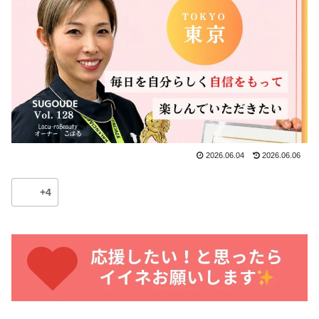
2026.06.04
2026.06.06
+4