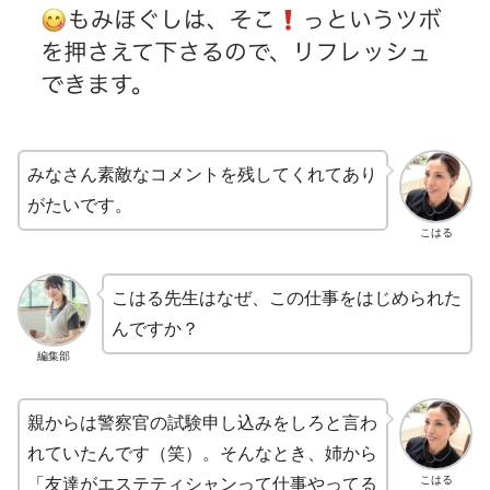
みなさん素敵なコメントを残してくれてあり
がたいです。
こはる
こはる先生はなぜ、この仕事をはじめられた
んですか？
編集部
親からは警察官の試験申し込みをしろと言わ
れていたんです（笑）。そんなとき、姉から
こはる
「友達がエステティシャンって仕事やってる