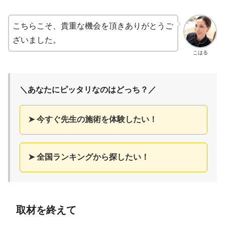
こちらこそ、貴重な機会を頂きありがとうご
ざいました。
こはる
＼あなたにピッタリなのはどっち？／
➤ 今すぐ先生の施術を体験したい！
➤ 全国ランキングから探したい！
取材を終えて