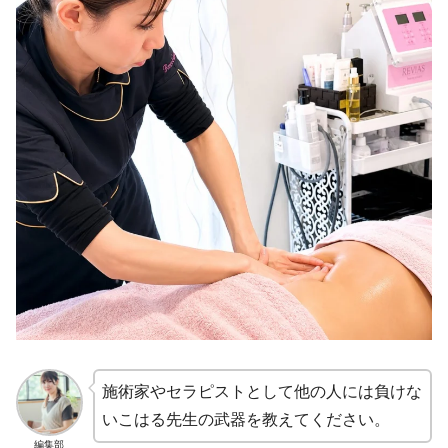
施術家やセラピストとして他の人には負けな
いこはる先生の武器を教えてください。
編集部