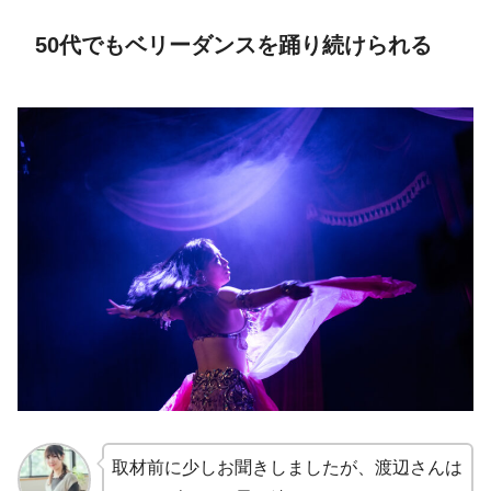
50代でもベリーダンスを踊り続けられる
取材前に少しお聞きしましたが、渡辺さんは