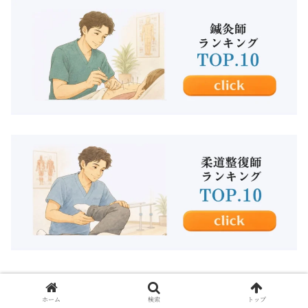
ホーム
検索
トップ