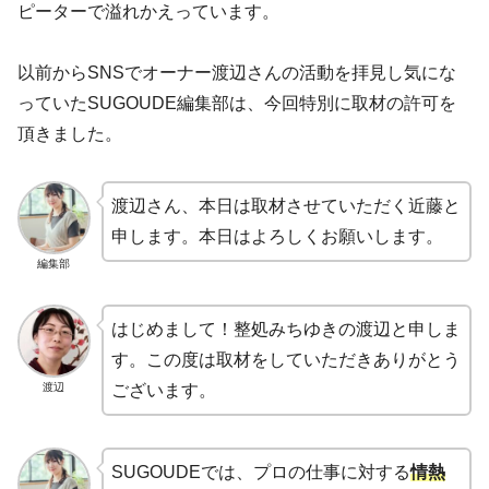
ピーターで溢れかえっています。
以前からSNSでオーナー渡辺さんの活動を拝見し気にな
っていたSUGOUDE編集部は、今回特別に取材の許可を
頂きました。
渡辺さん、本日は取材させていただく近藤と
申します。本日はよろしくお願いします。
編集部
はじめまして！整処みちゆきの渡辺と申しま
す。この度は取材をしていただきありがとう
渡辺
ございます。
SUGOUDEでは、プロの仕事に対する
情熱