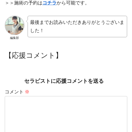
＞＞施術の予約は
コチラ
から可能です。
最後までお読みいただきありがとうございま
した！
編集部
【応援コメント】
セラピストに応援コメントを送る
コメント
※