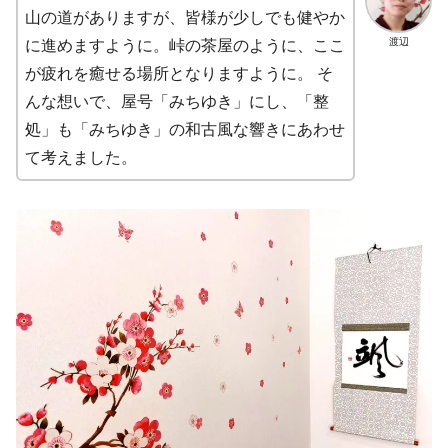
山の道がありますが、皆様が少しでも健やか
渡辺
に進めますように。峠の茶屋のように、ここ
が疲れを癒せる場所となりますように。 そ
んな想いで、屋号「みちゆき」にし、「整
処」も「みちゆき」の和古風な響きにあわせ
て考えました。