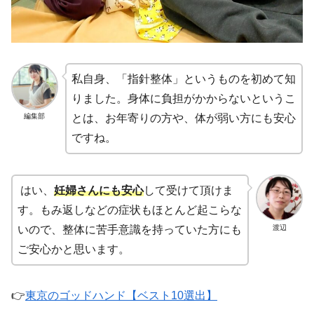
私自身、「指針整体」というものを初めて知
りました。身体に負担がかからないというこ
編集部
とは、お年寄りの方や、体が弱い方にも安心
ですね。
はい、
妊婦さんにも安心
して受けて頂けま
す。もみ返しなどの症状もほとんど起こらな
渡辺
いので、整体に苦手意識を持っていた方にも
ご安心かと思います。
👉
東京のゴッドハンド【ベスト10選出】