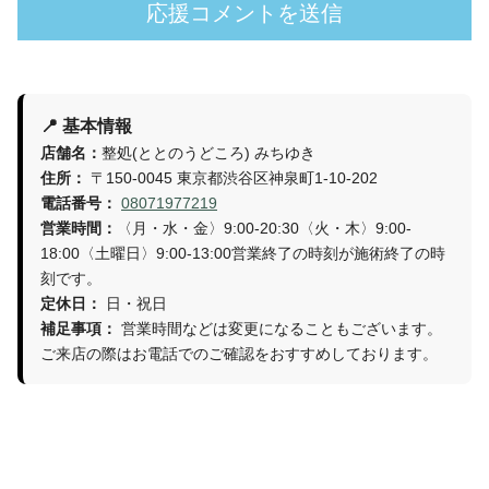
📍 基本情報
店舗名：
整処(ととのうどころ) みちゆき
住所：
〒150-0045 東京都渋谷区神泉町1-10-202
電話番号：
08071977219
営業時間：
〈月・水・金〉9:00-20:30〈火・木〉9:00-
18:00〈土曜日〉9:00-13:00営業終了の時刻が施術終了の時
刻です。
定休日：
日・祝日
補足事項：
営業時間などは変更になることもございます。
ご来店の際はお電話でのご確認をおすすめしております。