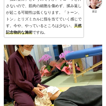
さないので、筋肉の細胞を傷めず、揉み返し
渡辺
が起こる可能性は低くなります。「トーン、
トン」とリズミカルに指を当てていく感じで
す。今や、やっているところは少ない、
天然
記念物的な施術
ですね。