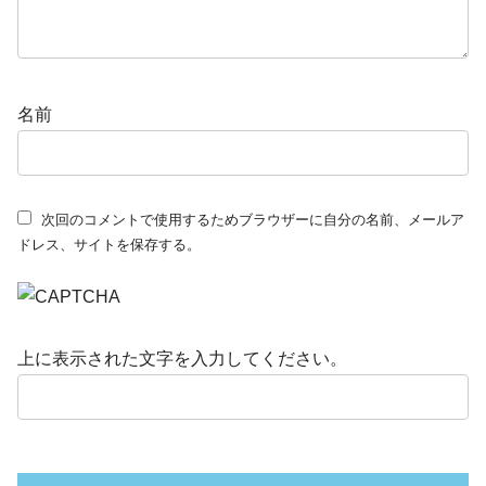
名前
次回のコメントで使用するためブラウザーに自分の名前、メールア
ドレス、サイトを保存する。
上に表示された文字を入力してください。