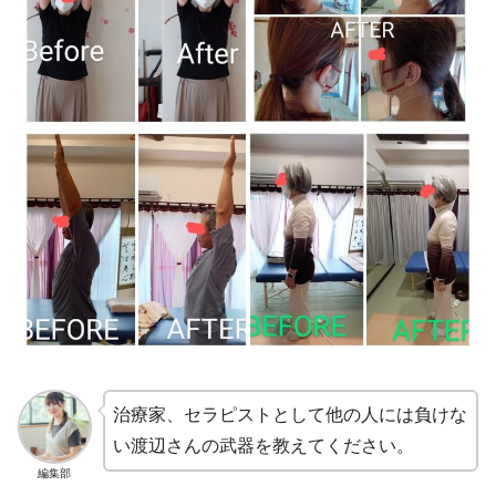
治療家、セラピストとして他の人には負けな
い渡辺さんの武器を教えてください。
編集部