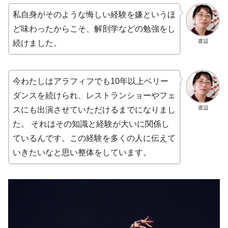
私自身がそのような悔しい経験を嫌というほ
ど味わったからこそ、解剖学などの勉強をし
渡辺
続けました。
今わたしはアラフィフでも10年以上ベリー
ダンスを続けられ、レストランショーやフェ
渡辺
スにも出演させていただけるまでになりまし
た。 それはその知識と経験が大いに関係し
ているんです。この経験を多くの人に伝えて
いきたいなと思い整体をしています。