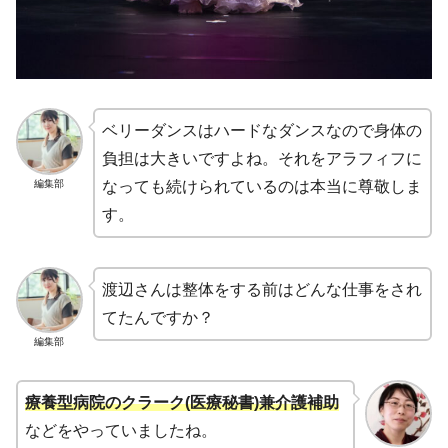
ベリーダンスはハードなダンスなので身体の
負担は大きいですよね。それをアラフィフに
編集部
なっても続けられているのは本当に尊敬しま
す。
渡辺さんは整体をする前はどんな仕事をされ
てたんですか？
編集部
療養型病院のクラーク(医療秘書)兼介護補助
などをやっていましたね。