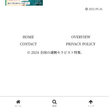
💬 2
2025.09.26
HOME
OVERVIEW
CONTACT
PRIVACY POLICY
© 2024 全国の凄腕セラピスト特集.
ホーム
検索
トップ