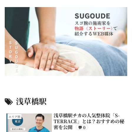
浅草橋駅
浅草橋駅チカの人気整体院「S-
エリア別
TERRACE」とは？おすすめの秘
密を公開
💬 0