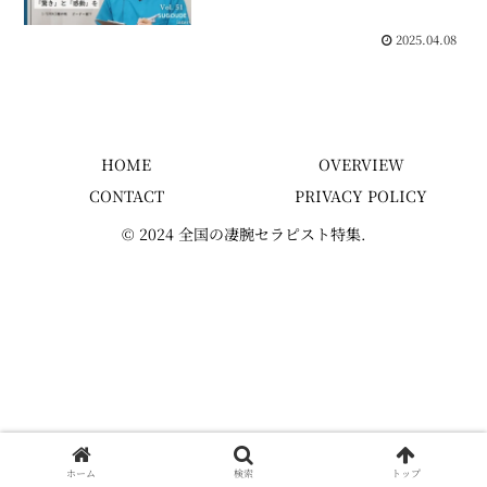
2025.04.08
HOME
OVERVIEW
CONTACT
PRIVACY POLICY
© 2024 全国の凄腕セラピスト特集.
ホーム
検索
トップ