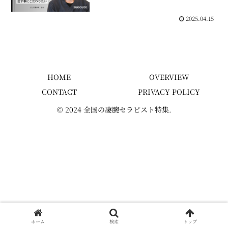
2025.04.15
HOME
OVERVIEW
CONTACT
PRIVACY POLICY
© 2024 全国の凄腕セラピスト特集.
ホーム
検索
トップ