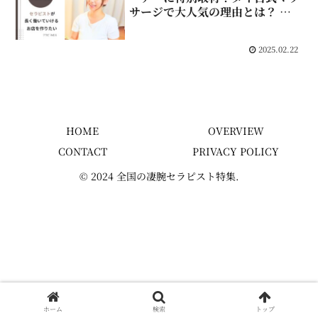
サージで大人気の理由とは？
💬 0
2025.02.22
HOME
OVERVIEW
CONTACT
PRIVACY POLICY
© 2024 全国の凄腕セラピスト特集.
ホーム
検索
トップ