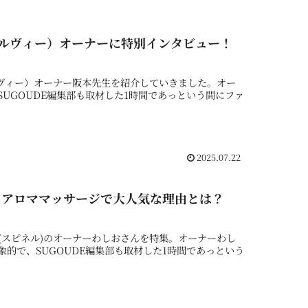
ウェルヴィー）オーナーに特別インタビュー！
ルヴィー）オーナー阪本先生を紹介していきました。オー
UGOUDE編集部も取材した1時間であっという間にファ
2025.07.22
！アロママッサージで大人気な理由とは？
l(スピネル)のオーナーわしおさんを特集。オーナーわし
的で、SUGOUDE編集部も取材した1時間であっという