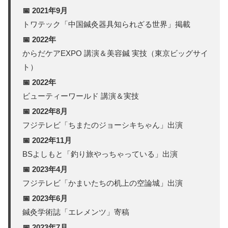
📅 2021年9月
トワテック「中国鍼灸器具知られざる世界」掲載
📅 2022年
からだケアEXPO 講演＆美容鍼 実技（東京ビッグサイ
ト）
📅 2022年
ビューティーワールド 講演＆実技
📅 2022年8月
フジテレビ「ちまたのジョーシキちゃん」出演
📅 2022年11月
BSよしもと「釣り旅やっちゃっている」出演
📅 2023年4月
フジテレビ「かまいたちの机上の空論城」出演
📅 2023年6月
鍼灸学術誌「エレメンツ」寄稿
📅 2023年7月