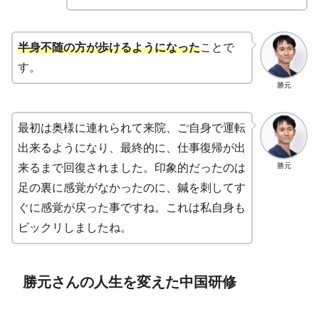
半身不随の方が歩けるようになった
ことで
す。
勝元
最初は奥様に連れられて来院、ご自身で運転
出来るようになり、最終的に、仕事復帰が出
勝元
来るまで回復されました。印象的だったのは
足の裏に感覚がなかったのに、鍼を刺してす
ぐに感覚が戻った事ですね。これは私自身も
ビックリしましたね。
勝元さんの人生を変えた中国研修