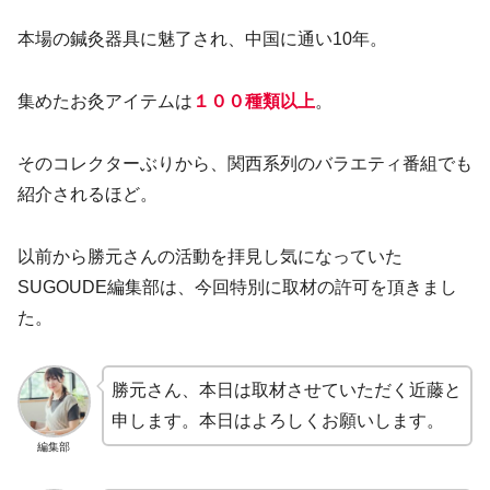
本場の鍼灸器具に魅了され、中国に通い10年。
集めたお灸アイテムは
１００種類以上
。
そのコレクターぶりから、関西系列のバラエティ番組でも
紹介されるほど。
以前から勝元さんの活動を拝見し気になっていた
SUGOUDE編集部は、今回特別に取材の許可を頂きまし
た。
勝元さん、本日は取材させていただく近藤と
申します。本日はよろしくお願いします。
編集部