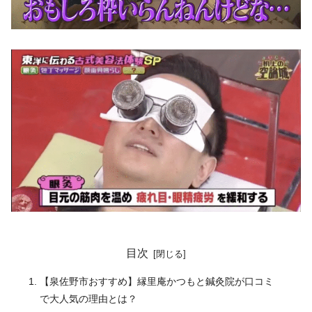
目次
【泉佐野市おすすめ】縁里庵かつもと鍼灸院が口コミ
で大人気の理由とは？