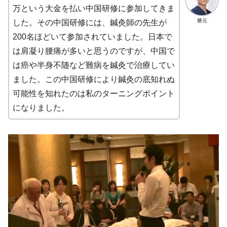
万という大金を払い中国研修に参加してきま
勝元
した。その中国研修には、鍼灸師の先生が
200名ほどいて参加されていました。日本で
は肩凝り腰痛が多いと思うのですが、中国で
は癌や半身不随など難病を鍼灸で治療してい
ました。この中国研修により鍼灸の底知れぬ
可能性を知れたのは私のターニングポイント
になりました。