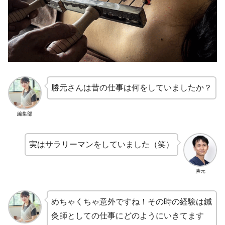
勝元さんは昔の仕事は何をしていましたか？
編集部
実はサラリーマンをしていました（笑）
勝元
めちゃくちゃ意外ですね！その時の経験は鍼
灸師としての仕事にどのようにいきてます