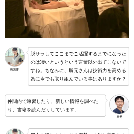
脱サラしてここまでご活躍するまでになった
のは凄いというという言葉以外出てこないで
編集部
すね。ちなみに、勝元さんは技術力を高める
為に今でも取り組んでいる事はありますか？
仲間内で練習したり、新しい情報を調べた
り、書籍を読んだりしています。
勝元