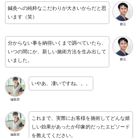
鍼灸への純粋なこだわりが大きいからだと思
います（笑）
勝元
分からない事を納得いくまで調べていたら、
いつの間にか、新しい施術方法を生み出して
勝元
いました。
いやあ、凄いですね。。。
編集部
これまで、実際にお客様を施術してどんな嬉
しい効果があったか印象的だったエピソード
編集部
を教えてください。