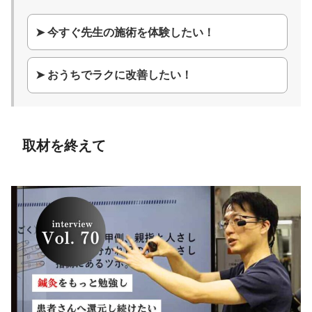
➤ 今すぐ先生の施術を体験したい！
➤ おうちでラクに改善したい！
取材を終えて