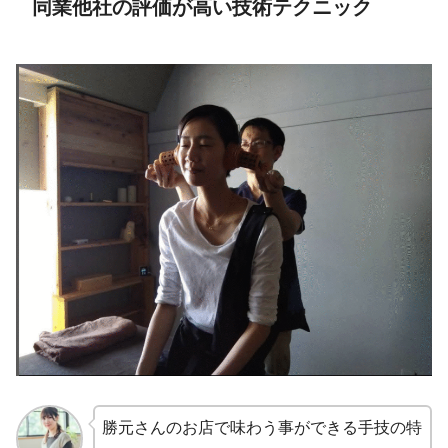
同業他社の評価が高い技術テクニック
勝元さんのお店で味わう事ができる手技の特