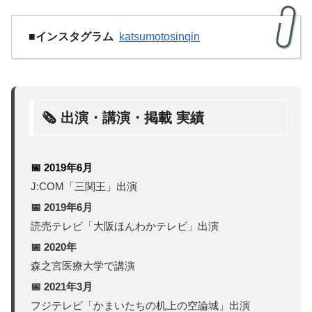
■インスタグラム
katsumotosinqin
🗞 出演・講演・掲載 実績
📅 2019年6月
J:COM「三関王」出演
📅 2019年6月
読売テレビ「大阪ほんわかテレビ」出演
📅 2020年
森之宮医療大学で講演
📅 2021年3月
フジテレビ「かまいたちの机上の空論城」出演