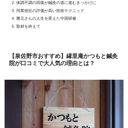
体調不調の回復が鍼灸の道に進むきっかけに
同業他社の評価が高い技術テクニック
勝元さんの人生を変えた中国研修
取材を終えて
【泉佐野市おすすめ】縁里庵かつもと鍼灸
院が口コミで大人気の理由とは？