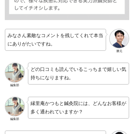
みなさん素敵なコメントを残してくれて本当
にありがたいですね。
勝元
どの口コミも読んでいるこっちまで嬉しい気
持ちになりますね。
編集部
縁里庵かつもと鍼灸院には、どんなお客様が
多く通われていますか？
編集部