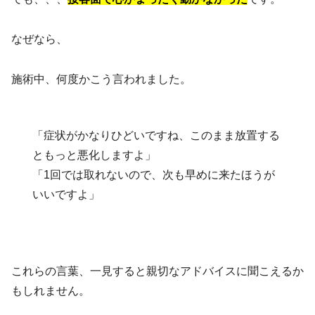
なぜなら、
施術中、何度かこう言われました。
「症状がかなりひどいですね、このまま放置する
ともっと悪化しますよ」
「1回では取れないので、次も早めに来たほうが
いいですよ」
これらの言葉、一見すると親切なアドバイスに聞こえるか
もしれません。