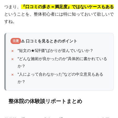
つまり、
『口コミの多さ＝満足度』ではないケースもある
ということを、整体初心者には特に知っておいて欲しいで
すね。
⚠️ 口コミを見るときのポイント
注意
“短文の★5評価”ばかりが並んでいないか？
“どんな施術が良かったのか”具体的に書かれている
か？
“人によって合わなかった”などの中立意見もある
か？
整体院の体験談リポートまとめ