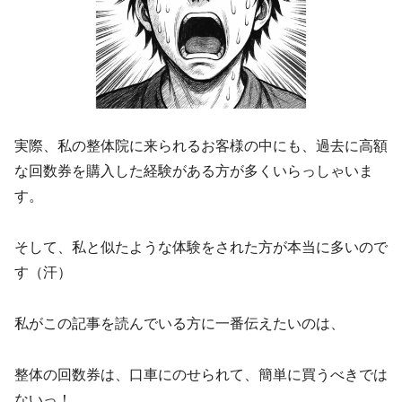
実際、私の整体院に来られるお客様の中にも、過去に高額
な回数券を購入した経験がある方が多くいらっしゃいま
す。
そして、私と似たような体験をされた方が本当に多いので
す（汗）
私がこの記事を読んでいる方に一番伝えたいのは、
整体の回数券は、口車にのせられて、簡単に買うべきでは
ないっ！