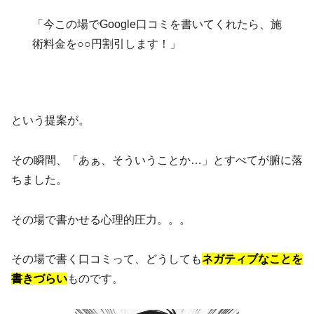
「今この場でGoogle口コミを書いてくれたら、施
術料金を○○円割引します！」
という提案が。
その瞬間、「あぁ、そういうことか…」とすべてが腑に落
ちました。
その場で書かせる心理的圧力。。。
その場で書く口コミって、どうしても
ネガティブなことを
書きづらい
ものです。