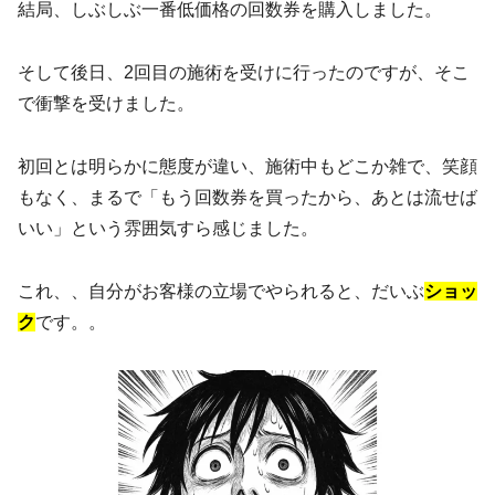
結局、しぶしぶ一番低価格の回数券を購入しました。
そして後日、2回目の施術を受けに行ったのですが、そこ
で衝撃を受けました。
初回とは明らかに態度が違い、施術中もどこか雑で、笑顔
もなく、まるで「もう回数券を買ったから、あとは流せば
いい」という雰囲気すら感じました。
これ、、自分がお客様の立場でやられると、だいぶ
ショッ
ク
です。。