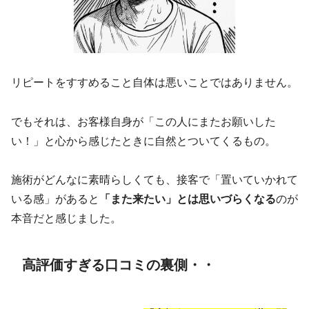
リピートをすすめること自体は悪いことではありません。
でもそれは、お客様自身が「この人にまたお願いした
い！」と心から感じたときに自然とついてくるもの。
施術がどんなに素晴らしくても、接客で「置いていかれて
いる感」があると
「また来たい」とは思いづらくなる
のが
本音だと感じました。
高評価すぎる口コミの裏側・・