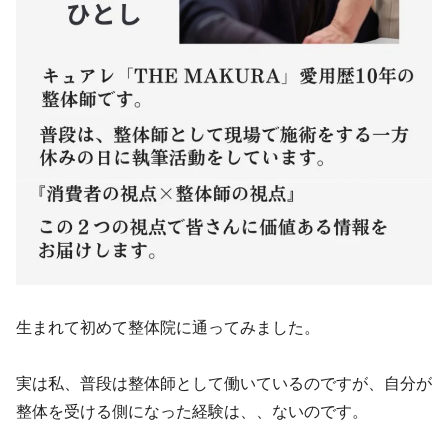
生まれて初めて整体院に通ってみました。
実は私、普段は整体師として働いているのですが、自分が
整体を受ける側になった経験は、、ないのです。