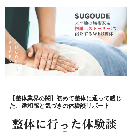
【整体業界の闇】初めて整体に通って感じ
た、違和感と気づきの体験談リポート