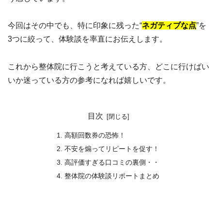
今回はその中でも、特に印象に残った“
ネガティブな点
”を
3つに絞って、体験談を率直にお伝えします。
これから整体院に行こうと考えている方、どこに行けばい
いか迷っている方の参考になれば嬉しいです。
目次
高額回数券の恐怖！
不安を煽ってリピートを促す！
高評価すぎる口コミの裏側・・
整体院の体験談リポートまとめ