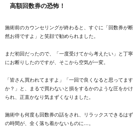
高額回数券の恐怖！
施術前のカウンセリングが終わると、すぐに「回数券が断
然お得ですよ」と笑顔で勧められました。
まだ初回だったので、「一度受けてから考えたい」と丁寧
にお断りしたのですが、そこから空気が一変。
「皆さん買われてますよ」「一回で良くなると思ってます
か？」と、まるで買わないと損をするかのような圧をかけ
られ、正直かなり気まずくなりました。
施術中も何度も回数券の話をされ、リラックスできるはず
の時間が、全く落ち着かないものに…。