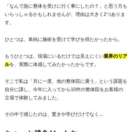
「なんで急に整体を受けに行く事にしたの？」と思う方も
いらっしゃるかもしれませんが、理由は大きく2つありま
す。
ひとつは、単純に施術を受けて学びを得たかったから。
もうひとつは、現場にいるだけでは見えにくい
業界のリア
ル
を、実際に体感してみたかったからです。
そこで私は「月に一度、他の整体院に通う」という課題を
自分に課し、今年に入ってから10件の整体院をお客様の
立場で体験してみました。
その中で感じたのは、驚きや学びだけでなく…