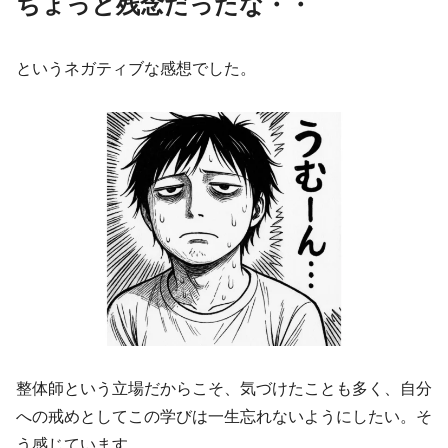
ちょっと残念だったな・・
というネガティブな感想でした。
整体師という立場だからこそ、気づけたことも多く、自分
への戒めとしてこの学びは一生忘れないようにしたい。そ
う感じています。