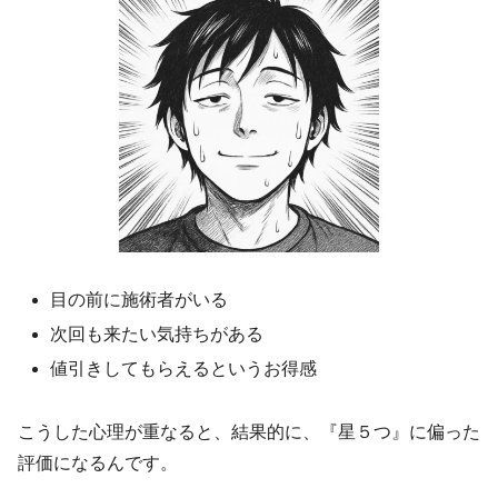
目の前に施術者がいる
次回も来たい気持ちがある
値引きしてもらえるというお得感
こうした心理が重なると、結果的に、『星５つ』に偏った
評価になるんです。