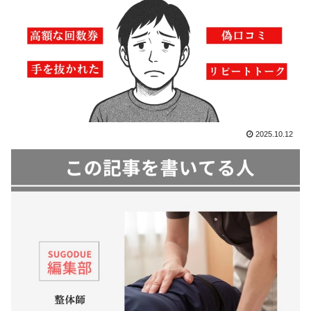
2025.10.12