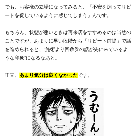
でも、お客様の立場になってみると、「不安を煽ってリピ
ートを促しているように感じてしまう」んです。
もちろん、状態が悪いときは再来店をすすめるのは当然の
ことですが、あまりに早い段階から「リピート前提」で話
を進められると、“施術より回数券の話が先に来ているよ
うな印象”になるなあと。
正直、
あまり気分は良くなかった
です。