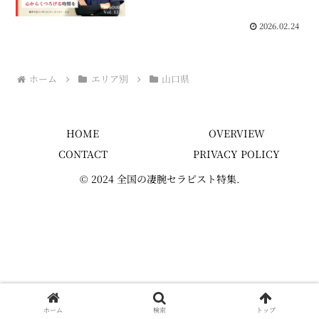
た！
💬 0
2026.02.24
ホーム
エリア別
山口県
HOME
OVERVIEW
CONTACT
PRIVACY POLICY
© 2024 全国の凄腕セラピスト特集.
ホーム
検索
トップ