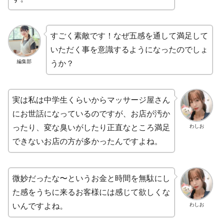
すごく素敵です！なぜ五感を通して満足して
いただく事を意識するようになったのでしょ
編集部
うか？
実は私は中学生くらいからマッサージ屋さん
にお世話になっているのですが、お店が汚か
わしお
ったり、変な臭いがしたり正直なところ満足
できないお店の方が多かったんですよね。
微妙だったな〜というお金と時間を無駄にし
た感をうちに来るお客様には感じて欲しくな
わしお
いんですよね。