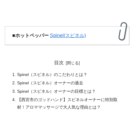
■ホットペッパー
Spinel(スピネル)
目次
Spinel（スピネル）のこだわりとは？
Spinel（スピネル）オーナーの過去
Spinel（スピネル）オーナーの目標とは？
【西宮市のゴッドハンド】スピネルオーナーに特別取
材！アロママッサージで大人気な理由とは？