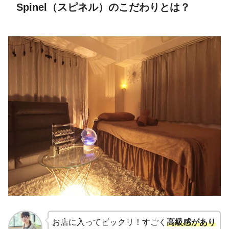
Spinel（スピネル）のこだわりとは？
お店に入ってビックリ！すごく
高級感があり