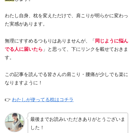
わたし自身、枕を変えただけで、肩こりが明らかに変わっ
た実感があります。
無理にすすめるつもりはありませんが、「
同じように悩ん
でる人に届いたら
」と思って、下にリンクを載せておきま
す。
この記事を読んでる皆さんの肩こり・腰痛が少しでも楽に
なりますように！
👉
わたしが使ってる枕はコチラ
最後までお読みいただきありがとうございま
した！