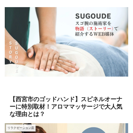
【西宮市のゴッドハンド】スピネルオーナ
ーに特別取材！アロママッサージで大人気
な理由とは？
リラクゼーション店