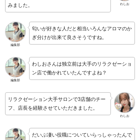
わしお
みました。
匂いが好きな人だと相当いろんなアロマのか
ぎ分けが出来て良さそうですね。
編集部
わしおさんは独立前は大手のリラクゼーショ
ン店で働かれていたんですよね？
編集部
リラクゼーション大手サロンで3店舗のチー
フ、店長を経験させていただきました。
わしお
だいぶ凄い役職についていらっしゃったんで