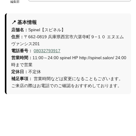
編集部
📍 基本情報
店舗名：
Spinel【スピネル】
住所：
〒662-0819 兵庫県西宮市六湛寺町９−１０ エヌエム
ヴァンシス201
電話番号：
08032793917
営業時間：
11:00～24:00 spinel HP http://spinel.salon/ 24:00
時まで営業
定休日：
不定休
補足事項：
営業時間などは変更になることもございます。
ご来店の際はお電話でのご確認をおすすめしております。