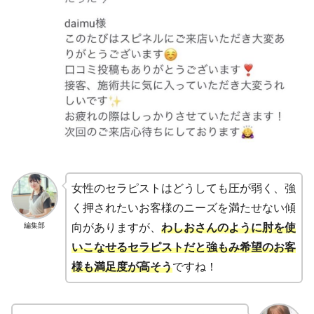
女性のセラピストはどうしても圧が弱く、強
く押されたいお客様のニーズを満たせない傾
編集部
向がありますが、
わしおさんのように肘を使
いこなせるセラピストだと強もみ希望のお客
様も満足度が高そう
ですね！