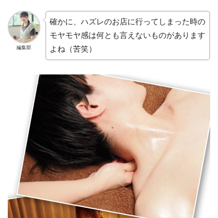
確かに、ハズレのお店に行ってしまった時の
モヤモヤ感は何とも言えないものがあります
編集部
よね（苦笑）