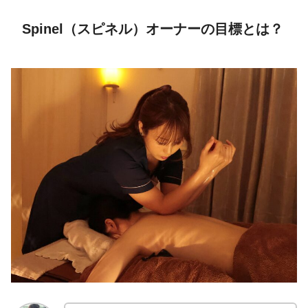
Spinel（スピネル）オーナーの目標とは？