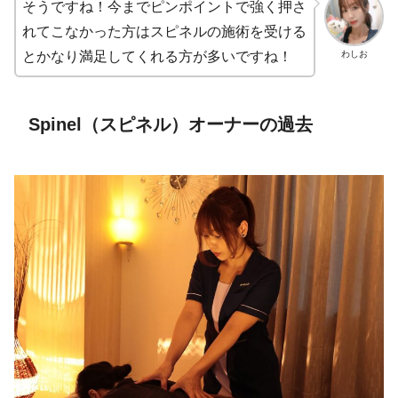
そうですね！今までピンポイントで強く押さ
れてこなかった方はスピネルの施術を受ける
わしお
とかなり満足してくれる方が多いですね！
Spinel（スピネル）オーナーの過去