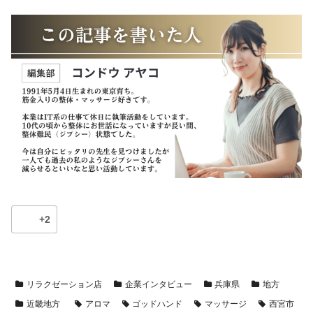
+2
リラクゼーション店
企業インタビュー
兵庫県
地方
近畿地方
アロマ
ゴッドハンド
マッサージ
西宮市