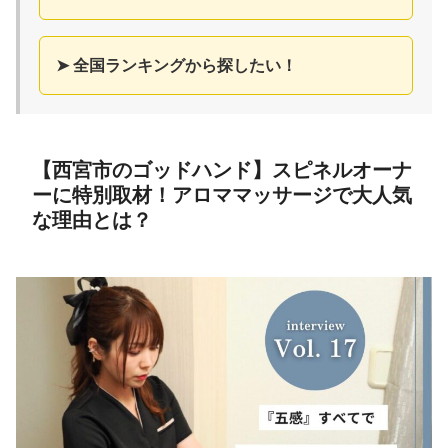
➤ 全国ランキングから探したい！
【西宮市のゴッドハンド】スピネルオーナ
ーに特別取材！アロママッサージで大人気
な理由とは？