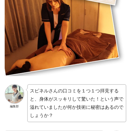
スピネルさんの口コミを１つ１つ拝見する
と、身体がスッキリして驚いた！という声で
編集部
溢れていましたが何か技術に秘密はあるので
しょうか？