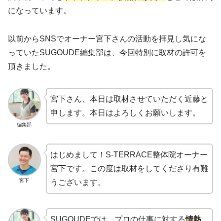
になっています。
以前からSNSでオーナー宮下さんの活動を拝見し気にな
っていたSUGOUDE編集部は、今回特別に取材の許可を
頂きました。
宮下さん、本日は取材させていただく近藤と
申します。本日はよろしくお願いします。
編集部
はじめまして！S-TERRACE整体院オーナー
宮下です。この度は取材をしてくださり有難
宮下
うございます。
SUGOUDEでは、プロの仕事に対する
情熱