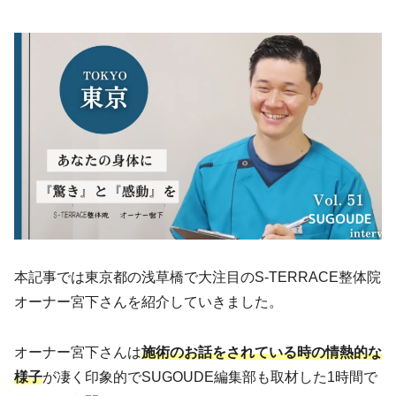
本記事では東京都の浅草橋で大注目のS-TERRACE整体院
オーナー宮下さんを紹介していきました。
オーナー宮下さんは
施術のお話をされている時の情熱的な
様子
が凄く印象的でSUGOUDE編集部も取材した1時間で