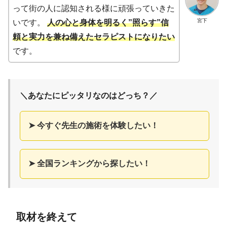
って街の人に認知される様に頑張っていきた
宮下
いです。
人の心と身体を明るく”照らす”信
頼と実力を兼ね備えたセラピストになりたい
です。
＼あなたにピッタリなのはどっち？／
➤ 今すぐ先生の施術を体験したい！
➤ 全国ランキングから探したい！
取材を終えて