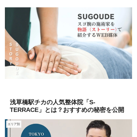
浅草橋駅チカの人気整体院「S-
TERRACE」とは？おすすめの秘密を公開
エリア別