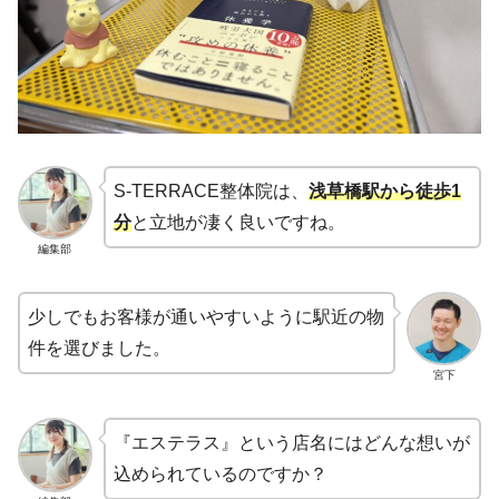
S-TERRACE整体院は、
浅草橋駅から徒歩1
分
と立地が凄く良いですね。
編集部
少しでもお客様が通いやすいように駅近の物
件を選びました。
宮下
『エステラス』という店名にはどんな想いが
込められているのですか？