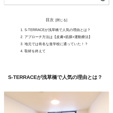
目次
S-TERRACEが浅草橋で人気の理由とは？
アプローチ方法は【皮膚×筋膜×運動療法】
地元では有名な進学校に通っていた！？
取材を終えて
S-TERRACEが浅草橋で人気の理由とは？