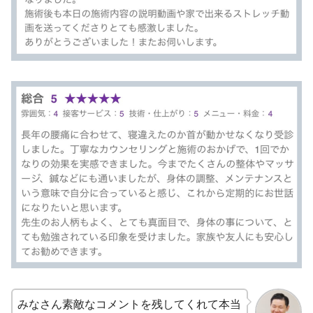
みなさん素敵なコメントを残してくれて本当