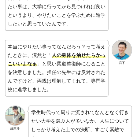
たい事は、大学に行ってから見つければ良い
というより、やりたいことを学ぶために進学
したいと思っていたんです。
本当にやりたい事ってなんだろう？って考え
たときに、漠然と「
人の身体を治せたらかっ
宮下
こいいよなぁ
」と思い柔道整復師になること
を決意しました。担任の先生には反対された
んですけど、両親は理解してくれて、専門学
校に進学しました。
学生時代って周りに流されてなんとなく行き
たい大学を選ぶ人が多いなか、人生について
編集部
しっかり考えた上での決断、すごく素敵で