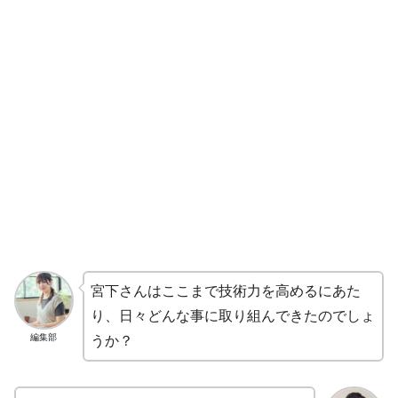
宮下さんはここまで技術力を高めるにあた
り、日々どんな事に取り組んできたのでしょ
編集部
うか？