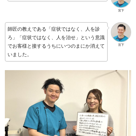
宮下
師匠の教えである「症状ではなく、人を診
ろ」「症状ではなく、人を治せ」という意識
宮下
でお客様と接するうちにいつのまにか消えて
いました。