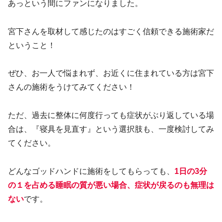
あっという間にファンになりました。
宮下さんを取材して感じたのはすごく信頼できる施術家だ
ということ！
ぜひ、お一人で悩まれず、お近くに住まれている方は宮下
さんの施術をうけてみてください！
ただ、過去に整体に何度行っても症状がぶり返している場
合は、『寝具を見直す』という選択肢も、一度検討してみ
てください。
どんなゴッドハンドに施術をしてもらっても、
1日の3分
の１を占める睡眠の質が悪い場合、症状が戻るのも無理は
ない
です。