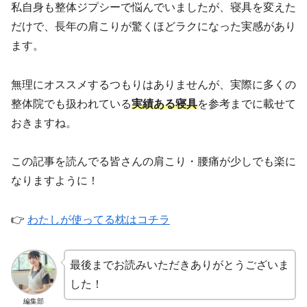
私自身も整体ジプシーで悩んでいましたが、寝具を変えた
だけで、長年の肩こりが驚くほどラクになった実感があり
ます。
無理にオススメするつもりはありませんが、実際に多くの
整体院でも扱われている
実績ある寝具
を参考までに載せて
おきますね。
この記事を読んでる皆さんの肩こり・腰痛が少しでも楽に
なりますように！
👉
わたしが使ってる枕はコチラ
最後までお読みいただきありがとうございま
した！
編集部