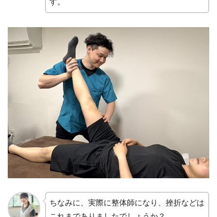
す。
ちなみに、実際に整体師になり、挫折などは
これまでありましたでしょうか？