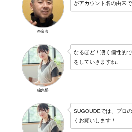
がアカウント名の由来で
奈良貞
なるほど！凄く個性的で
をしていきますね。
編集部
SUGOUDEでは、プロ
くお願いします！