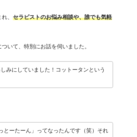
まれ、
セラピストのお悩み相談や、誰でも気軽
について、特別にお話を伺いました。
楽しみにしていました！コットータンという
っとーたーん」ってなったんです（笑）それ