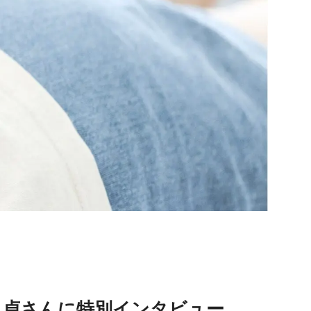
良貞さんに特別インタビュー