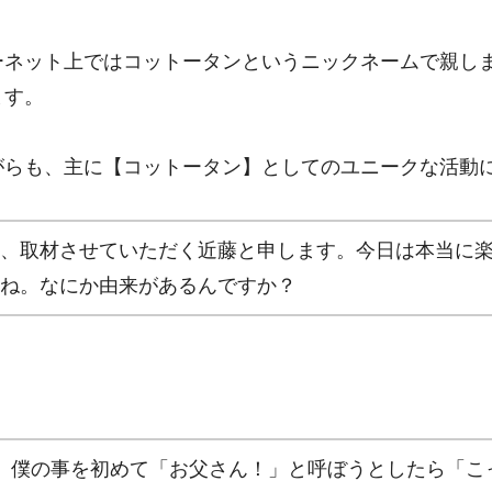
ーネット上ではコットータンというニックネームで親し
ます。
がらも、主に【コットータン】としてのユニークな活動
、取材させていただく近藤と申します。今日は本当に
ね。なにか由来があるんですか？
、僕の事を初めて「お父さん！」と呼ぼうとしたら「こ