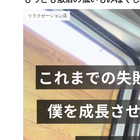
リラクゼーション店