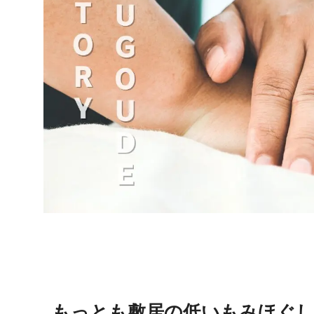
もっとも敷居の低いもみほぐし