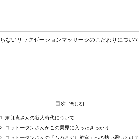
らないリラクゼーションマッサージのこだわりについ
目次
奈良貞さんの新人時代について
コットータンさんがこの業界に入ったきっかけ
コットータンさんの『もみほぐし教室』への熱い思いとは？