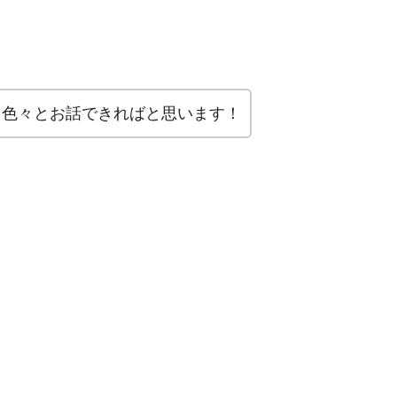
て色々とお話できればと思います！