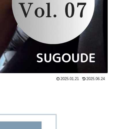
2025.01.21
2025.06.24