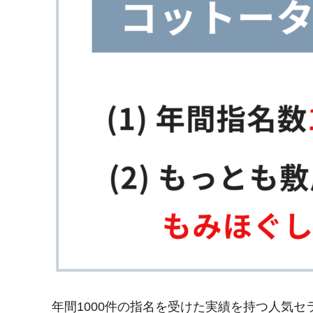
年間1000件の指名を受けた実績を持つ人気セ