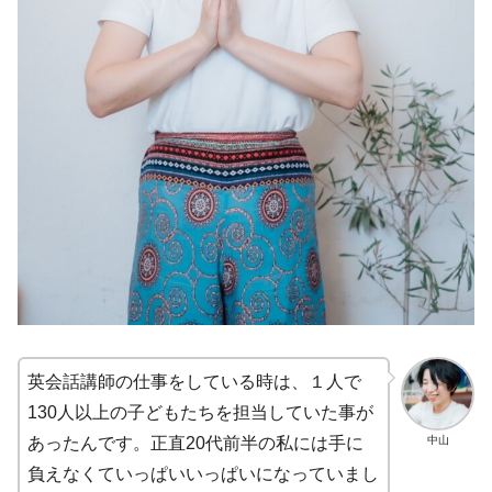
英会話講師の仕事をしている時は、１人で
130人以上の子どもたちを担当していた事が
中山
あったんです。正直20代前半の私には手に
負えなくていっぱいいっぱいになっていまし