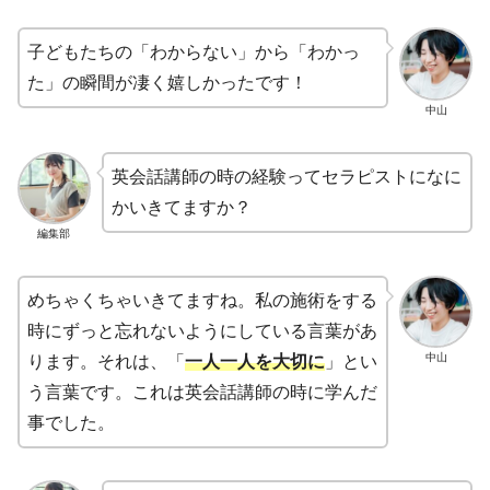
子どもたちの「わからない」から「わかっ
た」の瞬間が凄く嬉しかったです！
中山
英会話講師の時の経験ってセラピストになに
かいきてますか？
編集部
めちゃくちゃいきてますね。私の施術をする
時にずっと忘れないようにしている言葉があ
中山
ります。それは、「
一人一人を大切に
」とい
う言葉です。これは英会話講師の時に学んだ
事でした。