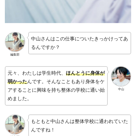
中山さんはこの仕事についたきっかけってあ
るんですか？
編集部
元々、わたしは学生時代、
ほんとうに身体が
弱かった
んです。そんなこともあり身体をケ
中山
アすることに興味を持ち整体の学校に通い始
めました。
もともと中山さんは整体学校に通われていた
んですね！