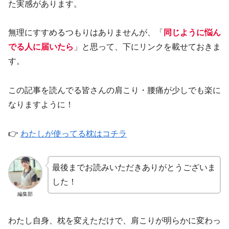
た実感があります。
無理にすすめるつもりはありませんが、「
同じように悩ん
でる人に届いたら
」と思って、下にリンクを載せておきま
す。
この記事を読んでる皆さんの肩こり・腰痛が少しでも楽に
なりますように！
👉
わたしが使ってる枕はコチラ
最後までお読みいただきありがとうございま
した！
編集部
わたし自身、枕を変えただけで、肩こりが明らかに変わっ