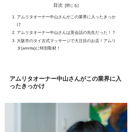
目次
アムリタオーナー中山さんがこの業界に入ったきっか
け
アムリタオーナー中山さんは英会話の先生だった！？
大阪市のタイ古式マッサージで大注目のお店！アムリ
タ(amrita)に特別取材！
アムリタオーナー中山さんがこの業界に入
ったきっかけ