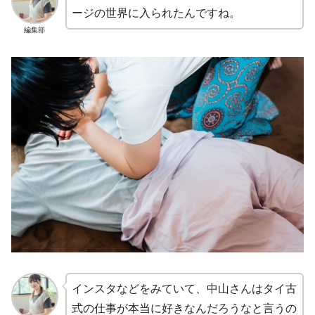
ージの世界に入られたんですね。
編集部
インスタなどをみていて、中山さんはタイ古
式の仕事が本当に好きなんだろうなと言うの