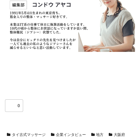
0
タイ古式マッサージ
企業インタビュー
地方
大阪府