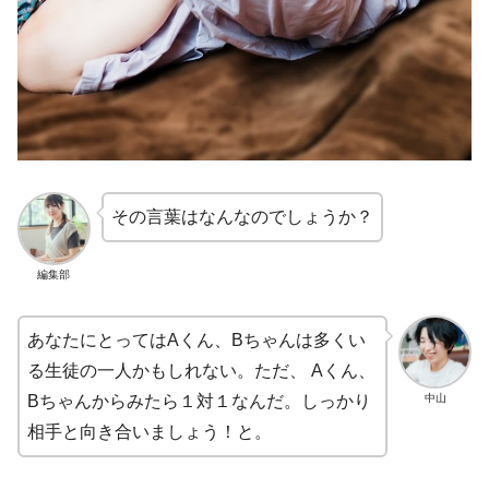
その言葉はなんなのでしょうか？
編集部
あなたにとってはAくん、Bちゃんは多くい
る生徒の一人かもしれない。ただ、 Aくん、
中山
Bちゃんからみたら１対１なんだ。しっかり
相手と向き合いましょう！と。