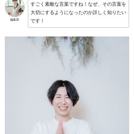
すごく素敵な言葉ですね！なぜ、その言葉を
大切にするようになったのか詳しく知りたい
編集部
です！