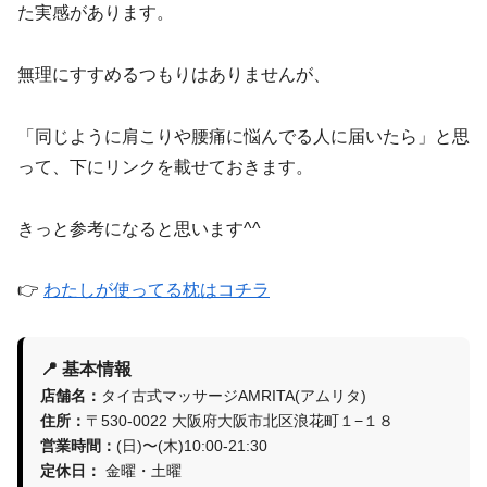
た実感があります。
無理にすすめるつもりはありませんが、
「同じように肩こりや腰痛に悩んでる人に届いたら」と思
って、下にリンクを載せておきます。
きっと参考になると思います^^
👉
わたしが使ってる枕はコチラ
📍 基本情報
店舗名：
タイ古式マッサージAMRITA(アムリタ)
住所：
〒530-0022 大阪府大阪市北区浪花町１−１８
営業時間：
(日)〜(木)10:00-21:30
定休日：
金曜・土曜