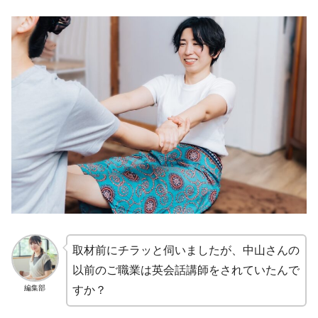
取材前にチラッと伺いましたが、中山さんの
以前のご職業は英会話講師をされていたんで
編集部
すか？