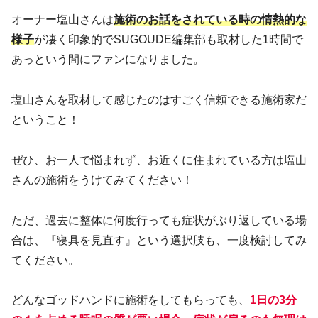
オーナー塩山さんは
施術のお話をされている時の情熱的な
様子
が凄く印象的でSUGOUDE編集部も取材した1時間で
あっという間にファンになりました。
塩山さんを取材して感じたのはすごく信頼できる施術家だ
ということ！
ぜひ、お一人で悩まれず、お近くに住まれている方は塩山
さんの施術をうけてみてください！
ただ、過去に整体に何度行っても症状がぶり返している場
合は、『寝具を見直す』という選択肢も、一度検討してみ
てください。
どんなゴッドハンドに施術をしてもらっても、
1日の3分