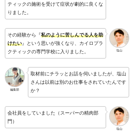
ティックの施術を受けて症状が劇的に良くな
りました。
その経験から『
私のように苦しんでる人を助
けたい
』という思いが強くなり、カイロプラ
塩山
クティックの専門学校に入りました。
取材前にチラッとお話を伺いましたが、塩山
さんは以前は別のお仕事をされていたんです
編集部
か？
会社員をしていました（スーパーの精肉部
門）
塩山