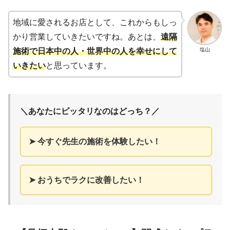
地域に愛されるお店として、これからもしっ
かり営業していきたいですね。あとは、
遠隔
塩山
施術で日本中の人・世界中の人を幸せにして
いきたい
と思っています。
＼あなたにピッタリなのはどっち？／
➤ 今すぐ先生の施術を体験したい！
➤ おうちでラクに改善したい！