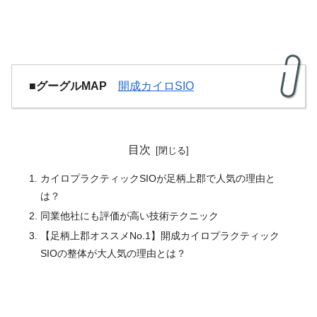
■グーグルMAP
開成カイロSIO
目次
カイロプラクティックSIOが足柄上郡で人気の理由と
は？
同業他社にも評価が高い技術テクニック
【足柄上郡オススメNo.1】開成カイロプラクティック
SIOの整体が大人気の理由とは？