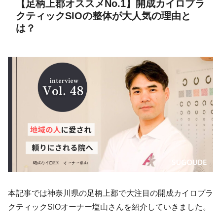
【足柄上郡オススメNo.1】開成カイロプラ
クティックSIOの整体が大人気の理由と
は？
本記事では神奈川県の足柄上郡で大注目の開成カイロプラ
クティックSIOオーナー塩山さんを紹介していきました。