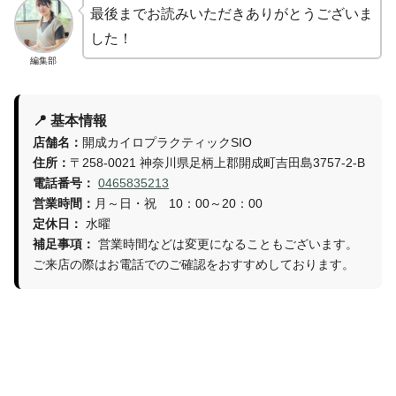
最後までお読みいただきありがとうございま
した！
編集部
📍 基本情報
店舗名：
開成カイロプラクティックSIO
住所：
〒258-0021 神奈川県足柄上郡開成町吉田島3757-2-B
電話番号：
0465835213
営業時間：
月～日・祝 10：00～20：00
定休日：
水曜
補足事項：
営業時間などは変更になることもございます。
ご来店の際はお電話でのご確認をおすすめしております。