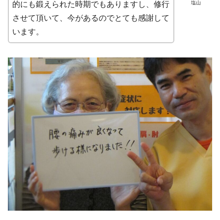
塩山
的にも鍛えられた時期でもありますし、修行
させて頂いて、今があるのでとても感謝して
います。