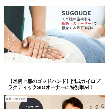
【足柄上郡のゴッドハンド】開成カイロプ
ラクティックSIOオーナーに特別取材！
企業インタビュー