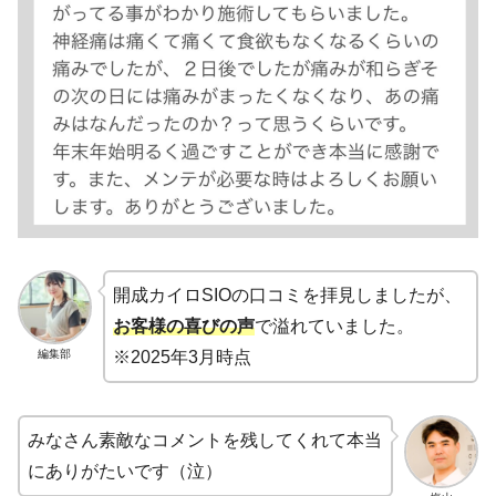
開成カイロSIOの口コミを拝見しましたが、
お客様の喜びの声
で溢れていました。
編集部
※2025年3月時点
みなさん素敵なコメントを残してくれて本当
にありがたいです（泣）