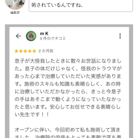
術されているんですね。
編集部