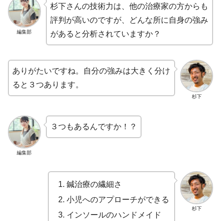
杉下さんの技術力は、他の治療家の方からも
評判が高いのですが、どんな所に自身の強み
編集部
があると分析されていますか？
ありがたいですね。自分の強みは大きく分け
ると３つあります。
杉下
３つもあるんですか！？
編集部
鍼治療の繊細さ
小児へのアプローチができる
杉下
インソールのハンドメイド