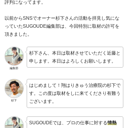
評判になってます。
以前からSNSでオーナー杉下さんの活動を拝見し気にな
っていたSUGOUDE編集部は、今回特別に取材の許可を
頂きました。
杉下さん、本日は取材させていただく近藤と
申します。本日はよろしくお願いします。
編集部
はじめまして！翔はりきゅう治療院の杉下で
す。この度は取材をしに来てくださり有難う
杉下
ございます。
SUGOUDEでは、プロの仕事に対する
情熱