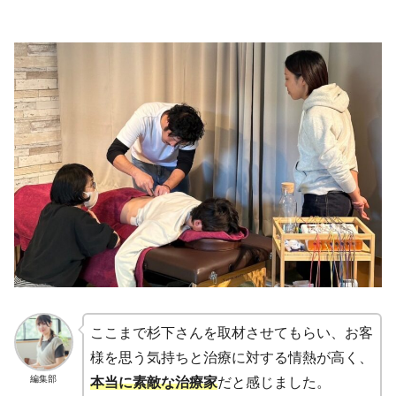
ここまで杉下さんを取材させてもらい、お客
様を思う気持ちと治療に対する情熱が高く、
編集部
本当に素敵な治療家
だと感じました。