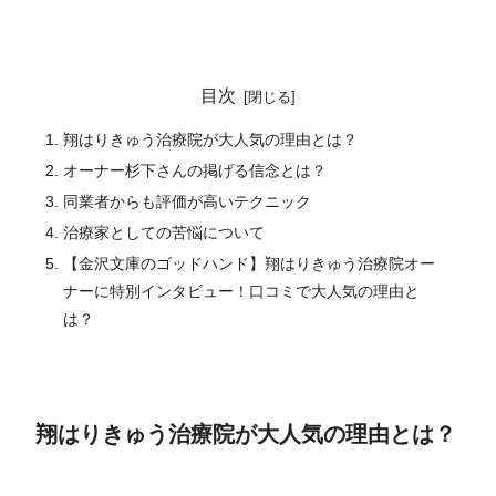
目次
翔はりきゅう治療院が大人気の理由とは？
オーナー杉下さんの掲げる信念とは？
同業者からも評価が高いテクニック
治療家としての苦悩について
【金沢文庫のゴッドハンド】翔はりきゅう治療院オー
ナーに特別インタビュー！口コミで大人気の理由と
は？
翔はりきゅう治療院が大人気の理由とは？