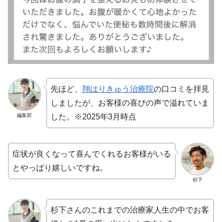
先ほど、
翔はりきゅう治療院
の口コミを拝見
しましたが、お客様の喜びの声で溢れていま
編集部
した。※2025年3月時点
症状が良くなって喜んでくれるお客様がいる
とやっぱり嬉しいですね。
杉下
杉下さんのこれまでの治療家人生の中でお客