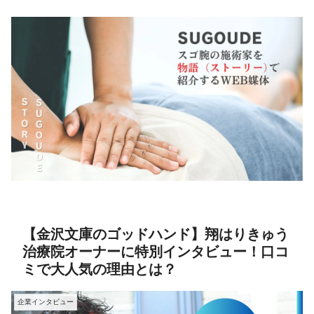
【金沢文庫のゴッドハンド】翔はりきゅう
治療院オーナーに特別インタビュー！口コ
ミで大人気の理由とは？
企業インタビュー