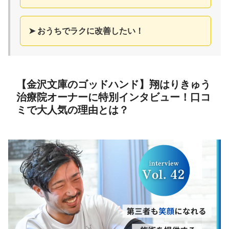
➤ おうちでラクに改善したい！
【金沢文庫のゴッドハンド】翔はりきゅう
治療院オーナーに特別インタビュー！口コ
ミで大人気の理由とは？