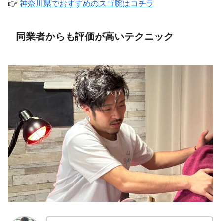
👉
神奈川県でおすすめのスゴ腕はコチラ
同業者からも評価が高いテクニック