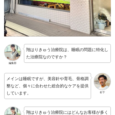
翔はりきゅう治療院は、睡眠の問題に特化し
た治療院なのですか？
編集部
メインは睡眠ですが、美容針や育毛、骨格調
整など、個々に合わせた総合的なケアを提供
杉下
しています。
翔はりきゅう治療院にはどんなお客様が多く