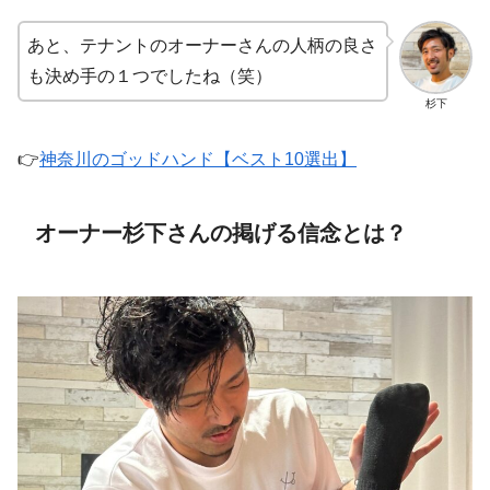
あと、テナントのオーナーさんの人柄の良さ
も決め手の１つでしたね（笑）
杉下
👉
神奈川のゴッドハンド【ベスト10選出】
オーナー杉下さんの掲げる信念とは？