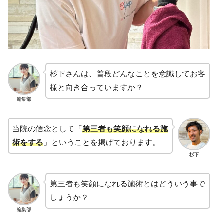
杉下さんは、普段どんなことを意識してお客
様と向き合っていますか？
編集部
当院の信念として「
第三者も笑顔になれる施
術をする
」ということを掲げております。
杉下
第三者も笑顔になれる施術とはどういう事で
しょうか？
編集部