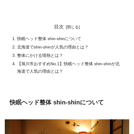
目次
快眠ヘッド整体 shin-shinについて
北海道でshin-shinが人気の理由とは？
整体にかける情熱とは？
【旭川市おすすめNo.1】快眠ヘッド整体 shin-shinが北
海道で人気の理由とは？
快眠ヘッド整体 shin-shinについて