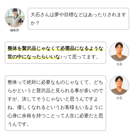
大石さんは夢や目標などはあったりされます
か？
編集部
整体を贅沢品じゃなくて必需品になるような
世の中になったらいいな
♪って思ってます。
大石
整体って絶対に必要なものじゃなくて、どち
らかというと贅沢品と見られる事が多いので
大石
すが、決してそうじゃないと思うんですよ
ね。優しくなれるというお客様もいるように
心身に余裕を持つことって人生に必要だと思
うんです。