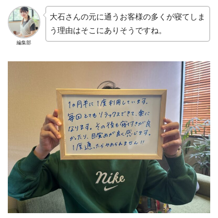
大石さんの元に通うお客様の多くが寝てしま
う理由はそこにありそうですね。
編集部