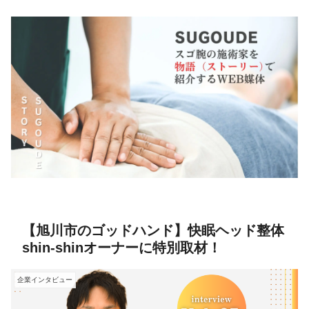
【旭川市のゴッドハンド】快眠ヘッド整体
shin-shinオーナーに特別取材！
企業インタビュー