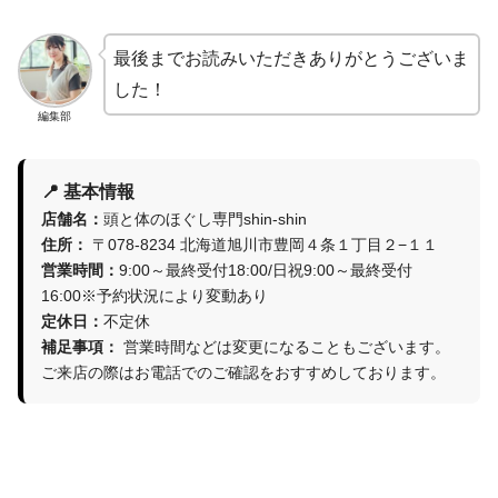
最後までお読みいただきありがとうございま
した！
編集部
📍 基本情報
店舗名：
頭と体のほぐし専門shin-shin
住所：
〒078-8234 北海道旭川市豊岡４条１丁目２−１１
営業時間：
9:00～最終受付18:00/日祝9:00～最終受付
16:00※予約状況により変動あり
定休日：
不定休
補足事項：
営業時間などは変更になることもございます。
ご来店の際はお電話でのご確認をおすすめしております。