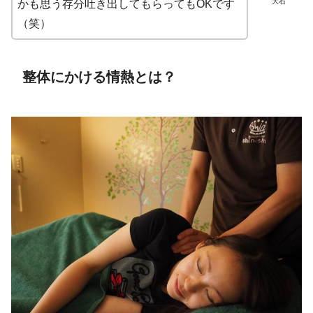
大石
かも思う存分吐き出してもらってもOKです
（笑）
整体にかける情熱とは？