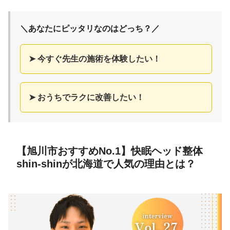
＼あなたにピッタリなのはどっち？／
➤ 今すぐ先生の施術を体験したい！
➤ おうちでラクに改善したい！
【旭川市おすすめNo.1】快眠ヘッド整体
shin-shinが北海道で人気の理由とは？