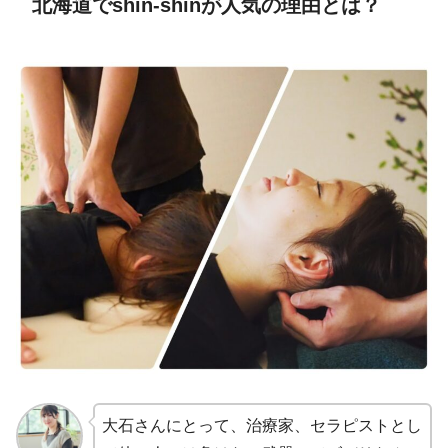
北海道でshin-shinが人気の理由とは？
大石さんにとって、治療家、セラピストとし