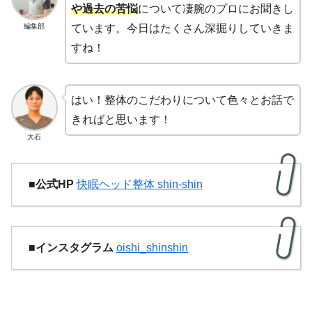
や過去の苦悩
について凄腕のプロにお聞きし
編集部
ています。今日はたくさん深掘りしていきま
すね！
はい！整体のこだわりについて色々とお話で
きればと思います！
大石
■公式HP
快眠ヘッド整体 shin-shin
■インスタグラム
oishi_shinshin