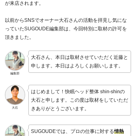
が来店されます。
以前からSNSでオーナー大石さんの活動を拝見し気にな
っていたSUGOUDE編集部は、今回特別に取材の許可を
頂きました。
大石さん、本日は取材させていただく近藤と
申します。本日はよろしくお願いします。
編集部
はじめまして！快眠ヘッド整体 shin-shinの
大石と申します。この度は取材をしていただ
大石
きありがとうございます。
SUGOUDEでは、プロの仕事に対する
情熱