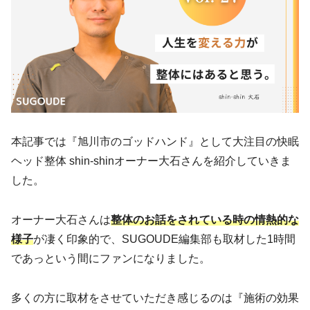
本記事では『旭川市のゴッドハンド』として大注目の快眠
ヘッド整体 shin-shinオーナー大石さんを紹介していきま
した。
オーナー大石さんは
整体のお話をされている時の情熱的な
様子
が凄く印象的で、SUGOUDE編集部も取材した1時間
であっという間にファンになりました。
多くの方に取材をさせていただき感じるのは『施術の効果